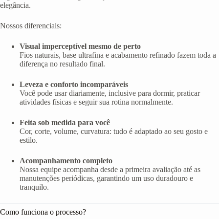
elegância.
Nossos diferenciais:
Visual imperceptível mesmo de perto
Fios naturais, base ultrafina e acabamento refinado fazem toda a
diferença no resultado final.
Leveza e conforto incomparáveis
Você pode usar diariamente, inclusive para dormir, praticar
atividades físicas e seguir sua rotina normalmente.
Feita sob medida para você
Cor, corte, volume, curvatura: tudo é adaptado ao seu gosto e
estilo.
Acompanhamento completo
Nossa equipe acompanha desde a primeira avaliação até as
manutenções periódicas, garantindo um uso duradouro e
tranquilo.
Como funciona o processo?