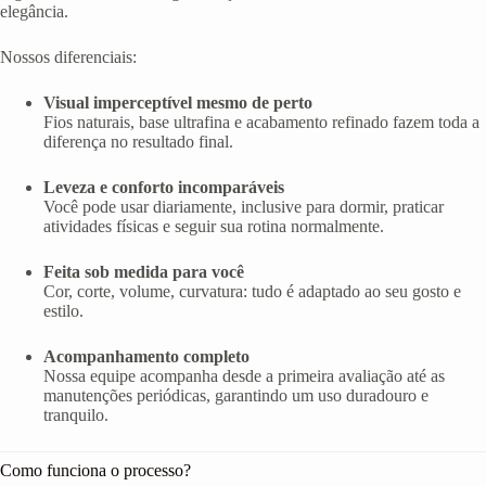
elegância.
Nossos diferenciais:
Visual imperceptível mesmo de perto
Fios naturais, base ultrafina e acabamento refinado fazem toda a
diferença no resultado final.
Leveza e conforto incomparáveis
Você pode usar diariamente, inclusive para dormir, praticar
atividades físicas e seguir sua rotina normalmente.
Feita sob medida para você
Cor, corte, volume, curvatura: tudo é adaptado ao seu gosto e
estilo.
Acompanhamento completo
Nossa equipe acompanha desde a primeira avaliação até as
manutenções periódicas, garantindo um uso duradouro e
tranquilo.
Como funciona o processo?