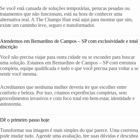
Se você está cansada de soluções temporárias, perucas pesadas ou
tratamentos que não funcionam, está na hora de conhecer uma
alternativa real. A The Champs Hair está aqui para mostrar que sim,
existe um caminho leve, seguro e transformador.
Atendemos em Bernardino de Campos – SP com exclusividade e total
discrição
Você não precisa viajar para outra cidade ou se esconder para buscar
uma solução. Estamos em Bernardino de Campos – SP com estrutura
completa, equipe qualificada e tudo o que você precisa para voltar a se
sentir você mesma.
Acreditamos que nenhuma mulher deveria ter que escolher entre
conforto e beleza. Por isso, criamos experiências completas, sem
procedimentos invasivos e com foco total em bem-estar, identidade e
autonomia.
Dê o primeiro passo hoje
Transformar sua imagem é mais simples do que parece. Uma conversa
pode mudar tudo. Agende uma avaliação, tire suas dúvidas e descubra