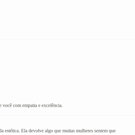
e você com empatia e excelência.
da estética. Ela devolve algo que muitas mulheres sentem que