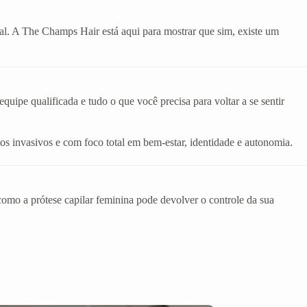
eal. A The Champs Hair está aqui para mostrar que sim, existe um
ipe qualificada e tudo o que você precisa para voltar a se sentir
os invasivos e com foco total em bem-estar, identidade e autonomia.
mo a prótese capilar feminina pode devolver o controle da sua