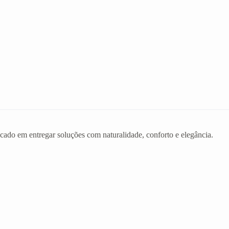
ado em entregar soluções com naturalidade, conforto e elegância.