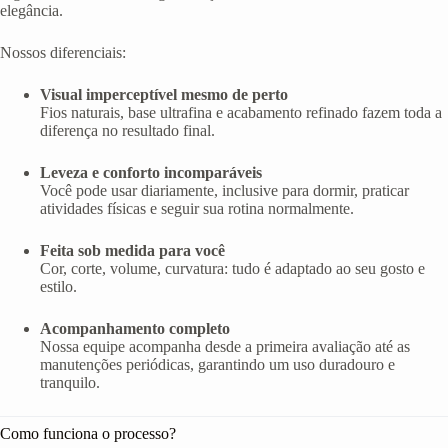
elegância.
Nossos diferenciais:
Visual imperceptível mesmo de perto
Fios naturais, base ultrafina e acabamento refinado fazem toda a
diferença no resultado final.
Leveza e conforto incomparáveis
Você pode usar diariamente, inclusive para dormir, praticar
atividades físicas e seguir sua rotina normalmente.
Feita sob medida para você
Cor, corte, volume, curvatura: tudo é adaptado ao seu gosto e
estilo.
Acompanhamento completo
Nossa equipe acompanha desde a primeira avaliação até as
manutenções periódicas, garantindo um uso duradouro e
tranquilo.
Como funciona o processo?