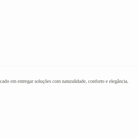
ado em entregar soluções com naturalidade, conforto e elegância.