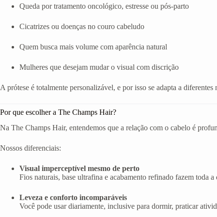
Queda por tratamento oncológico, estresse ou pós-parto
Cicatrizes ou doenças no couro cabeludo
Quem busca mais volume com aparência natural
Mulheres que desejam mudar o visual com discrição
A prótese é totalmente personalizável, e por isso se adapta a diferentes 
Por que escolher a The Champs Hair?
Na The Champs Hair, entendemos que a relação com o cabelo é profunda
Nossos diferenciais:
Visual imperceptível mesmo de perto
Fios naturais, base ultrafina e acabamento refinado fazem toda a d
Leveza e conforto incomparáveis
Você pode usar diariamente, inclusive para dormir, praticar ativi