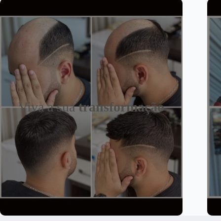
Viva a sua
transformação