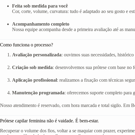
Feita sob medida para você
Cor, corte, volume, curvatura: tudo é adaptado ao seu gosto e esti
Acompanhamento completo
Nossa equipe acompanha desde a primeira avaliação até as manut
Como funciona o processo?
Avaliação personalizada
: ouvimos suas necessidades, histórico 
Criação sob medida
: desenvolvemos sua prótese com base no fo
Aplicação profissional
: realizamos a fixação com técnicas segur
Manutenção programada
: oferecemos suporte completo para g
Nosso atendimento é reservado, com hora marcada e total sigilo. Em 
Prótese capilar feminina não é vaidade. É bem-estar.
Recuperar o volume dos fios, voltar a se maquiar com prazer, experimen