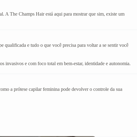
eal. A The Champs Hair está aqui para mostrar que sim, existe um
qualificada e tudo o que você precisa para voltar a se sentir você
os invasivos e com foco total em bem-estar, identidade e autonomia.
mo a prótese capilar feminina pode devolver o controle da sua