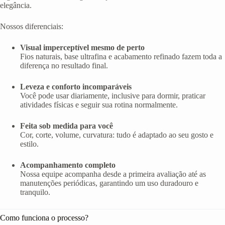
elegância.
Nossos diferenciais:
Visual imperceptível mesmo de perto
Fios naturais, base ultrafina e acabamento refinado fazem toda a
diferença no resultado final.
Leveza e conforto incomparáveis
Você pode usar diariamente, inclusive para dormir, praticar
atividades físicas e seguir sua rotina normalmente.
Feita sob medida para você
Cor, corte, volume, curvatura: tudo é adaptado ao seu gosto e
estilo.
Acompanhamento completo
Nossa equipe acompanha desde a primeira avaliação até as
manutenções periódicas, garantindo um uso duradouro e
tranquilo.
Como funciona o processo?