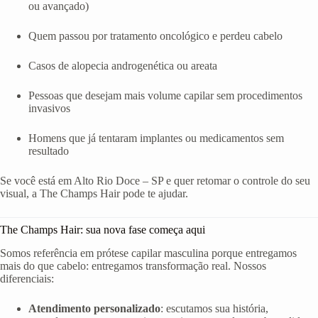
ou avançado)
Quem passou por tratamento oncológico e perdeu cabelo
Casos de alopecia androgenética ou areata
Pessoas que desejam mais volume capilar sem procedimentos
invasivos
Homens que já tentaram implantes ou medicamentos sem
resultado
Se você está em Alto Rio Doce – SP e quer retomar o controle do seu
visual, a The Champs Hair pode te ajudar.
The Champs Hair: sua nova fase começa aqui
Somos referência em prótese capilar masculina porque entregamos
mais do que cabelo: entregamos transformação real. Nossos
diferenciais:
Atendimento personalizado
: escutamos sua história,