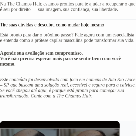
Na The Champs Hair, estamos prontos para te ajudar a recuperar o que
é seu por direito — sua imagem, sua confiança, sua liberdade.
Tire suas dúvidas e descubra como mudar hoje mesmo
Está pronto para dar o próximo passo? Fale agora com um especialista
e entenda como a prótese capilar masculina pode transformar sua vida.
Agende sua avaliação sem compromisso.
Você não precisa esperar mais para se sentir bem com você
mesmo.
Este conteúdo foi desenvolvido com foco em homens de Alto Rio Doce
– SP que buscam uma solução real, acessível e segura para a calvície.
Se você chegou até aqui, é porque está pronto para começar sua
transformação. Conte com a The Champs Hair.