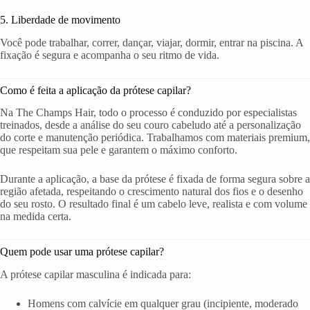
5. Liberdade de movimento
Você pode trabalhar, correr, dançar, viajar, dormir, entrar na piscina. A
fixação é segura e acompanha o seu ritmo de vida.
Como é feita a aplicação da prótese capilar?
Na The Champs Hair, todo o processo é conduzido por especialistas
treinados, desde a análise do seu couro cabeludo até a personalização
do corte e manutenção periódica. Trabalhamos com materiais premium,
que respeitam sua pele e garantem o máximo conforto.
Durante a aplicação, a base da prótese é fixada de forma segura sobre a
região afetada, respeitando o crescimento natural dos fios e o desenho
do seu rosto. O resultado final é um cabelo leve, realista e com volume
na medida certa.
Quem pode usar uma prótese capilar?
A prótese capilar masculina é indicada para:
Homens com calvície em qualquer grau (incipiente, moderado