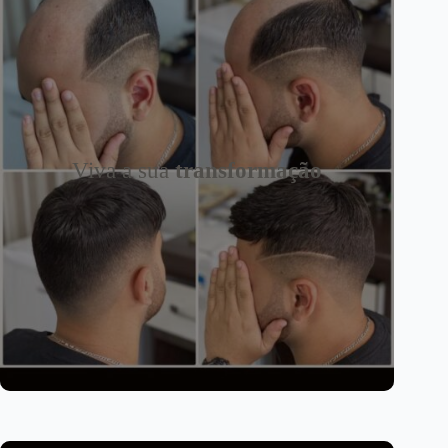
Viva a sua
transformação