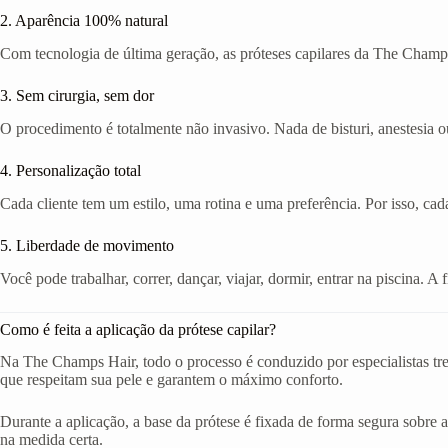
2. Aparência 100% natural
Com tecnologia de última geração, as próteses capilares da The Champs
3. Sem cirurgia, sem dor
O procedimento é totalmente não invasivo. Nada de bisturi, anestesia ou
4. Personalização total
Cada cliente tem um estilo, uma rotina e uma preferência. Por isso, cad
5. Liberdade de movimento
Você pode trabalhar, correr, dançar, viajar, dormir, entrar na piscina. 
Como é feita a aplicação da prótese capilar?
Na The Champs Hair, todo o processo é conduzido por especialistas tr
que respeitam sua pele e garantem o máximo conforto.
Durante a aplicação, a base da prótese é fixada de forma segura sobre a
na medida certa.