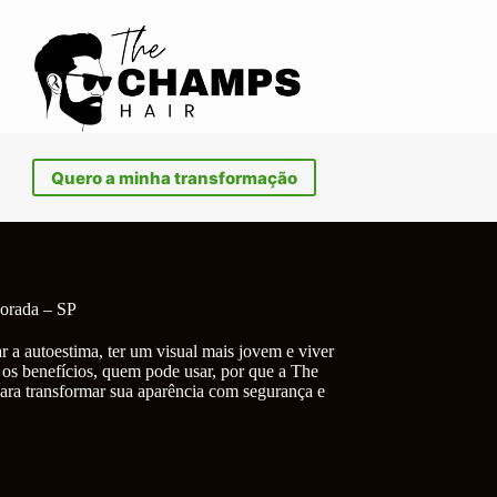
Quero a minha transformação
vorada – SP
r a autoestima, ter um visual mais jovem e viver
 os benefícios, quem pode usar, por que a The
ara transformar sua aparência com segurança e