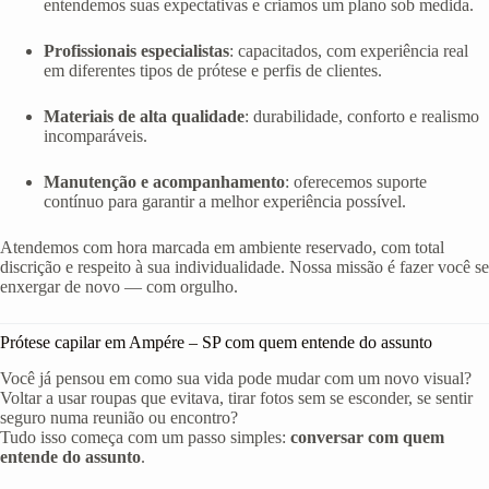
entendemos suas expectativas e criamos um plano sob medida.
Profissionais especialistas
: capacitados, com experiência real
em diferentes tipos de prótese e perfis de clientes.
Materiais de alta qualidade
: durabilidade, conforto e realismo
incomparáveis.
Manutenção e acompanhamento
: oferecemos suporte
contínuo para garantir a melhor experiência possível.
Atendemos com hora marcada em ambiente reservado, com total
discrição e respeito à sua individualidade. Nossa missão é fazer você se
enxergar de novo — com orgulho.
Prótese capilar em Ampére – SP com quem entende do assunto
Você já pensou em como sua vida pode mudar com um novo visual?
Voltar a usar roupas que evitava, tirar fotos sem se esconder, se sentir
seguro numa reunião ou encontro?
Tudo isso começa com um passo simples:
conversar com quem
entende do assunto
.