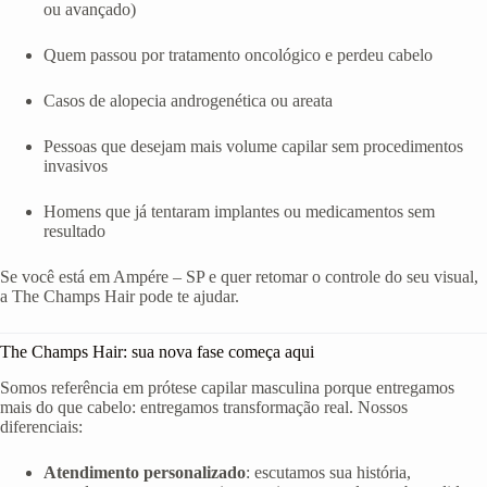
ou avançado)
Quem passou por tratamento oncológico e perdeu cabelo
Casos de alopecia androgenética ou areata
Pessoas que desejam mais volume capilar sem procedimentos
invasivos
Homens que já tentaram implantes ou medicamentos sem
resultado
Se você está em Ampére – SP e quer retomar o controle do seu visual,
a The Champs Hair pode te ajudar.
The Champs Hair: sua nova fase começa aqui
Somos referência em prótese capilar masculina porque entregamos
mais do que cabelo: entregamos transformação real. Nossos
diferenciais:
Atendimento personalizado
: escutamos sua história,