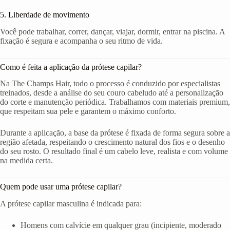
5. Liberdade de movimento
Você pode trabalhar, correr, dançar, viajar, dormir, entrar na piscina. A
fixação é segura e acompanha o seu ritmo de vida.
Como é feita a aplicação da prótese capilar?
Na The Champs Hair, todo o processo é conduzido por especialistas
treinados, desde a análise do seu couro cabeludo até a personalização
do corte e manutenção periódica. Trabalhamos com materiais premium,
que respeitam sua pele e garantem o máximo conforto.
Durante a aplicação, a base da prótese é fixada de forma segura sobre a
região afetada, respeitando o crescimento natural dos fios e o desenho
do seu rosto. O resultado final é um cabelo leve, realista e com volume
na medida certa.
Quem pode usar uma prótese capilar?
A prótese capilar masculina é indicada para:
Homens com calvície em qualquer grau (incipiente, moderado