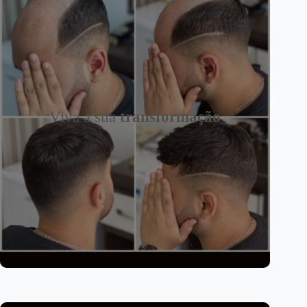
Viva a sua
transformação