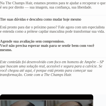
Na The Champs Hair, estamos prontos para te ajudar a recuperar o que
é seu por direito — sua imagem, sua confiança, sua liberdade.
Tire suas dúvidas e descubra como mudar hoje mesmo
Está pronto para dar o próximo passo? Fale agora com um especialista
e entenda como a prótese capilar masculina pode transformar sua vida.
Agende sua avaliação sem compromisso.
Você não precisa esperar mais para se sentir bem com você
mesmo.
Este conteúdo foi desenvolvido com foco em homens de Ampére – SP
que buscam uma solução real, acessível e segura para a calvície. Se
você chegou até aqui, é porque está pronto para começar sua
transformação. Conte com a The Champs Hair.