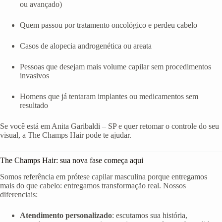
ou avançado)
Quem passou por tratamento oncológico e perdeu cabelo
Casos de alopecia androgenética ou areata
Pessoas que desejam mais volume capilar sem procedimentos
invasivos
Homens que já tentaram implantes ou medicamentos sem
resultado
Se você está em Anita Garibaldi – SP e quer retomar o controle do seu
visual, a The Champs Hair pode te ajudar.
The Champs Hair: sua nova fase começa aqui
Somos referência em prótese capilar masculina porque entregamos
mais do que cabelo: entregamos transformação real. Nossos
diferenciais:
Atendimento personalizado
: escutamos sua história,