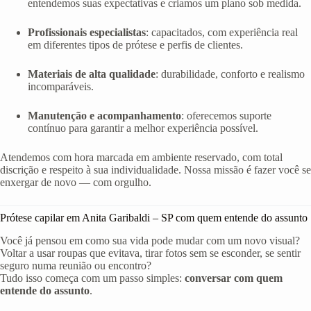
entendemos suas expectativas e criamos um plano sob medida.
Profissionais especialistas
: capacitados, com experiência real
em diferentes tipos de prótese e perfis de clientes.
Materiais de alta qualidade
: durabilidade, conforto e realismo
incomparáveis.
Manutenção e acompanhamento
: oferecemos suporte
contínuo para garantir a melhor experiência possível.
Atendemos com hora marcada em ambiente reservado, com total
discrição e respeito à sua individualidade. Nossa missão é fazer você se
enxergar de novo — com orgulho.
Prótese capilar em Anita Garibaldi – SP com quem entende do assunto
Você já pensou em como sua vida pode mudar com um novo visual?
Voltar a usar roupas que evitava, tirar fotos sem se esconder, se sentir
seguro numa reunião ou encontro?
Tudo isso começa com um passo simples:
conversar com quem
entende do assunto
.