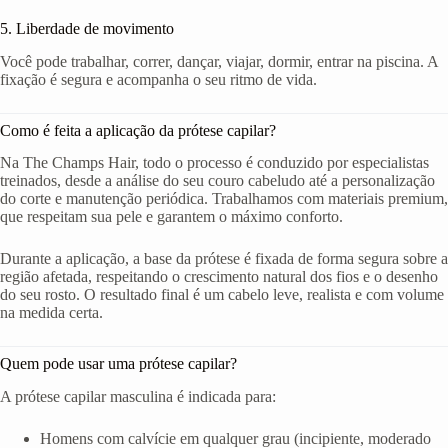
5. Liberdade de movimento
Você pode trabalhar, correr, dançar, viajar, dormir, entrar na piscina. A
fixação é segura e acompanha o seu ritmo de vida.
Como é feita a aplicação da prótese capilar?
Na The Champs Hair, todo o processo é conduzido por especialistas
treinados, desde a análise do seu couro cabeludo até a personalização
do corte e manutenção periódica. Trabalhamos com materiais premium,
que respeitam sua pele e garantem o máximo conforto.
Durante a aplicação, a base da prótese é fixada de forma segura sobre a
região afetada, respeitando o crescimento natural dos fios e o desenho
do seu rosto. O resultado final é um cabelo leve, realista e com volume
na medida certa.
Quem pode usar uma prótese capilar?
A prótese capilar masculina é indicada para:
Homens com calvície em qualquer grau (incipiente, moderado