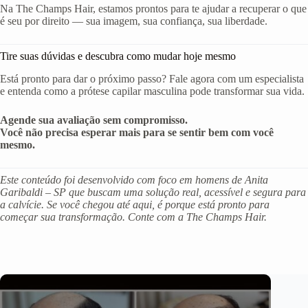
Na The Champs Hair, estamos prontos para te ajudar a recuperar o que
é seu por direito — sua imagem, sua confiança, sua liberdade.
Tire suas dúvidas e descubra como mudar hoje mesmo
Está pronto para dar o próximo passo? Fale agora com um especialista
e entenda como a prótese capilar masculina pode transformar sua vida.
Agende sua avaliação sem compromisso.
Você não precisa esperar mais para se sentir bem com você
mesmo.
Este conteúdo foi desenvolvido com foco em homens de Anita
Garibaldi – SP que buscam uma solução real, acessível e segura para
a calvície. Se você chegou até aqui, é porque está pronto para
começar sua transformação. Conte com a The Champs Hair.