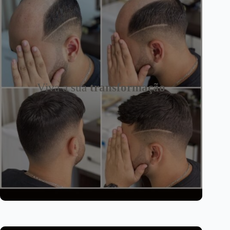
Viva a sua
transformação