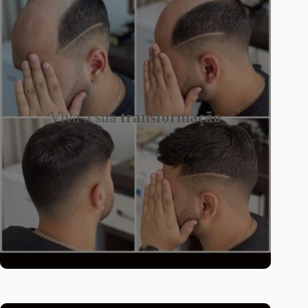
Viva a sua
transformação