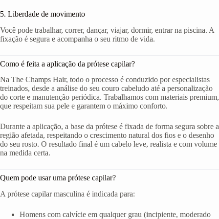
5. Liberdade de movimento
Você pode trabalhar, correr, dançar, viajar, dormir, entrar na piscina. A
fixação é segura e acompanha o seu ritmo de vida.
Como é feita a aplicação da prótese capilar?
Na The Champs Hair, todo o processo é conduzido por especialistas
treinados, desde a análise do seu couro cabeludo até a personalização
do corte e manutenção periódica. Trabalhamos com materiais premium,
que respeitam sua pele e garantem o máximo conforto.
Durante a aplicação, a base da prótese é fixada de forma segura sobre a
região afetada, respeitando o crescimento natural dos fios e o desenho
do seu rosto. O resultado final é um cabelo leve, realista e com volume
na medida certa.
Quem pode usar uma prótese capilar?
A prótese capilar masculina é indicada para:
Homens com calvície em qualquer grau (incipiente, moderado