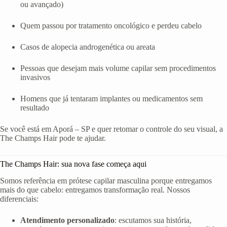
ou avançado)
Quem passou por tratamento oncológico e perdeu cabelo
Casos de alopecia androgenética ou areata
Pessoas que desejam mais volume capilar sem procedimentos
invasivos
Homens que já tentaram implantes ou medicamentos sem
resultado
Se você está em Aporá – SP e quer retomar o controle do seu visual, a
The Champs Hair pode te ajudar.
The Champs Hair: sua nova fase começa aqui
Somos referência em prótese capilar masculina porque entregamos
mais do que cabelo: entregamos transformação real. Nossos
diferenciais:
Atendimento personalizado
: escutamos sua história,