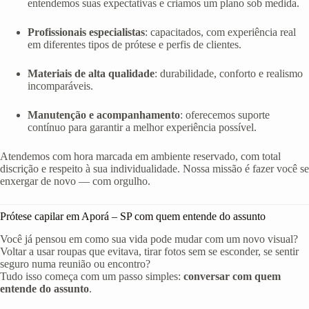
entendemos suas expectativas e criamos um plano sob medida.
Profissionais especialistas
: capacitados, com experiência real
em diferentes tipos de prótese e perfis de clientes.
Materiais de alta qualidade
: durabilidade, conforto e realismo
incomparáveis.
Manutenção e acompanhamento
: oferecemos suporte
contínuo para garantir a melhor experiência possível.
Atendemos com hora marcada em ambiente reservado, com total
discrição e respeito à sua individualidade. Nossa missão é fazer você se
enxergar de novo — com orgulho.
Prótese capilar em Aporá – SP com quem entende do assunto
Você já pensou em como sua vida pode mudar com um novo visual?
Voltar a usar roupas que evitava, tirar fotos sem se esconder, se sentir
seguro numa reunião ou encontro?
Tudo isso começa com um passo simples:
conversar com quem
entende do assunto
.