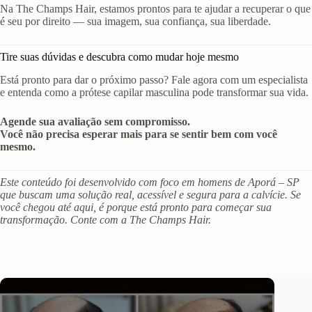
Na The Champs Hair, estamos prontos para te ajudar a recuperar o que
é seu por direito — sua imagem, sua confiança, sua liberdade.
Tire suas dúvidas e descubra como mudar hoje mesmo
Está pronto para dar o próximo passo? Fale agora com um especialista
e entenda como a prótese capilar masculina pode transformar sua vida.
Agende sua avaliação sem compromisso.
Você não precisa esperar mais para se sentir bem com você
mesmo.
Este conteúdo foi desenvolvido com foco em homens de Aporá – SP
que buscam uma solução real, acessível e segura para a calvície. Se
você chegou até aqui, é porque está pronto para começar sua
transformação. Conte com a The Champs Hair.