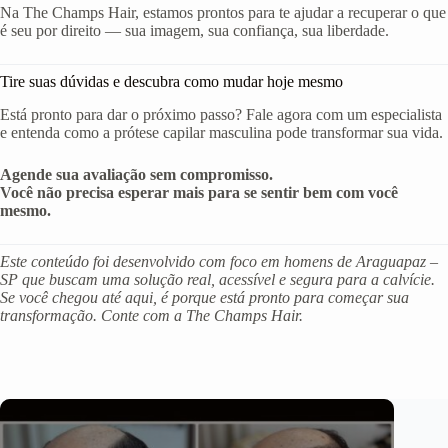
Na The Champs Hair, estamos prontos para te ajudar a recuperar o que
é seu por direito — sua imagem, sua confiança, sua liberdade.
Tire suas dúvidas e descubra como mudar hoje mesmo
Está pronto para dar o próximo passo? Fale agora com um especialista
e entenda como a prótese capilar masculina pode transformar sua vida.
Agende sua avaliação sem compromisso.
Você não precisa esperar mais para se sentir bem com você
mesmo.
Este conteúdo foi desenvolvido com foco em homens de Araguapaz –
SP que buscam uma solução real, acessível e segura para a calvície.
Se você chegou até aqui, é porque está pronto para começar sua
transformação. Conte com a The Champs Hair.