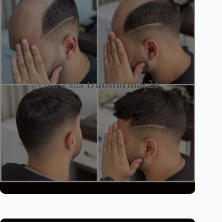
Viva a sua
transformação