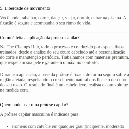
5. Liberdade de movimento
Você pode trabalhar, correr, dançar, viajar, dormir, entrar na piscina. A
fixação é segura e acompanha o seu ritmo de vida.
Como é feita a aplicação da prótese capilar?
Na The Champs Hair, todo o processo é conduzido por especialistas
treinados, desde a análise do seu couro cabeludo até a personalização
do corte e manutenção periódica. Trabalhamos com materiais premium,
que respeitam sua pele e garantem o máximo conforto.
Durante a aplicação, a base da prótese é fixada de forma segura sobre a
região afetada, respeitando o crescimento natural dos fios e o desenho
do seu rosto. O resultado final é um cabelo leve, realista e com volume
na medida certa.
Quem pode usar uma prótese capilar?
A prótese capilar masculina é indicada para:
Homens com calvície em qualquer grau (incipiente, moderado