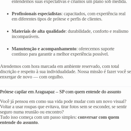
entendemos suas expectativas e criamos um plano sob medida.
Profissionais especialistas
: capacitados, com experiência real
em diferentes tipos de prótese e perfis de clientes.
Materiais de alta qualidade
: durabilidade, conforto e realismo
incomparáveis.
Manutenção e acompanhamento
: oferecemos suporte
contínuo para garantir a melhor experiência possível.
Atendemos com hora marcada em ambiente reservado, com total
discrição e respeito à sua individualidade. Nossa missão é fazer você se
enxergar de novo — com orgulho.
Prótese capilar em Araguapaz – SP com quem entende do assunto
Você já pensou em como sua vida pode mudar com um novo visual?
Voltar a usar roupas que evitava, tirar fotos sem se esconder, se sentir
seguro numa reunião ou encontro?
Tudo isso começa com um passo simples:
conversar com quem
entende do assunto
.