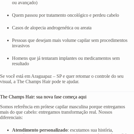
ou avançado)
Quem passou por tratamento oncológico e perdeu cabelo
Casos de alopecia androgenética ou areata
Pessoas que desejam mais volume capilar sem procedimentos
invasivos
Homens que já tentaram implantes ou medicamentos sem
resultado
Se você está em Araguapaz – SP e quer retomar o controle do seu
visual, a The Champs Hair pode te ajudar.
The Champs Hair: sua nova fase começa aqui
Somos referência em prótese capilar masculina porque entregamos
mais do que cabelo: entregamos transformação real. Nossos
diferenciais:
Atendimento personalizado
: escutamos sua história,