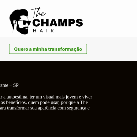
Quero a minha transformação
rame – SP
r a autoestima, ter um visual mais jovem e viver
 os benefícios, quem pode usar, por que a The
ara transformar sua aparência com segurança e