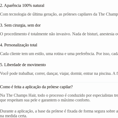
2. Aparência 100% natural
Com tecnologia de última geração, as próteses capilares da The Champs
3. Sem cirurgia, sem dor
O procedimento é totalmente não invasivo. Nada de bisturi, anestesia ou
4. Personalização total
Cada cliente tem um estilo, uma rotina e uma preferência. Por isso, cad
5. Liberdade de movimento
Você pode trabalhar, correr, dançar, viajar, dormir, entrar na piscina. 
Como é feita a aplicação da prótese capilar?
Na The Champs Hair, todo o processo é conduzido por especialistas tr
que respeitam sua pele e garantem o máximo conforto.
Durante a aplicação, a base da prótese é fixada de forma segura sobre a
na medida certa.