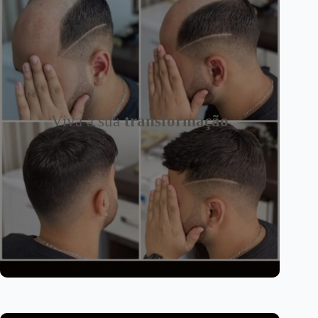
Viva a sua
transformação