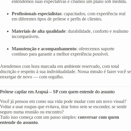
entendemos suas expectativas e criamos um plano sob medida.
Profissionais especialistas
: capacitados, com experiência real
em diferentes tipos de prótese e perfis de clientes.
Materiais de alta qualidade
: durabilidade, conforto e realismo
incomparáveis.
Manutenção e acompanhamento
: oferecemos suporte
contínuo para garantir a melhor experiência possível.
Atendemos com hora marcada em ambiente reservado, com total
discrição e respeito à sua individualidade. Nossa missão é fazer você se
enxergar de novo — com orgulho.
Prótese capilar em Arapuá – SP com quem entende do assunto
Você já pensou em como sua vida pode mudar com um novo visual?
Voltar a usar roupas que evitava, tirar fotos sem se esconder, se sentir
seguro numa reunião ou encontro?
Tudo isso começa com um passo simples:
conversar com quem
entende do assunto
.