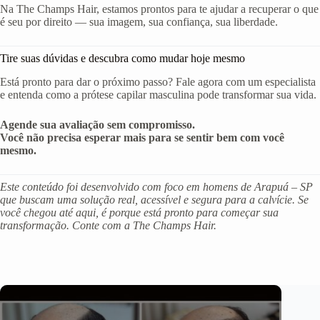
Na The Champs Hair, estamos prontos para te ajudar a recuperar o que
é seu por direito — sua imagem, sua confiança, sua liberdade.
Tire suas dúvidas e descubra como mudar hoje mesmo
Está pronto para dar o próximo passo? Fale agora com um especialista
e entenda como a prótese capilar masculina pode transformar sua vida.
Agende sua avaliação sem compromisso.
Você não precisa esperar mais para se sentir bem com você
mesmo.
Este conteúdo foi desenvolvido com foco em homens de Arapuá – SP
que buscam uma solução real, acessível e segura para a calvície. Se
você chegou até aqui, é porque está pronto para começar sua
transformação. Conte com a The Champs Hair.