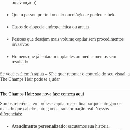
ou avançado)
Quem passou por tratamento oncológico e perdeu cabelo
Casos de alopecia androgenética ou areata
Pessoas que desejam mais volume capilar sem procedimentos
invasivos
Homens que já tentaram implantes ou medicamentos sem
resultado
Se você está em Arapuá – SP e quer retomar o controle do seu visual, a
The Champs Hair pode te ajudar.
The Champs Hair: sua nova fase começa aqui
Somos referência em prótese capilar masculina porque entregamos
mais do que cabelo: entregamos transformação real. Nossos
diferenciais:
Atendimento personalizado
: escutamos sua história,