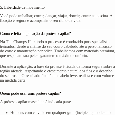
5. Liberdade de movimento
Você pode trabalhar, correr, dançar, viajar, dormir, entrar na piscina. A
fixação é segura e acompanha o seu ritmo de vida.
Como é feita a aplicação da prótese capilar?
Na The Champs Hair, todo o processo é conduzido por especialistas
treinados, desde a análise do seu couro cabeludo até a personalização
do corte e manutenção periódica. Trabalhamos com materiais premium,
que respeitam sua pele e garantem o máximo conforto.
Durante a aplicação, a base da prótese é fixada de forma segura sobre a
região afetada, respeitando o crescimento natural dos fios e o desenho
do seu rosto. O resultado final é um cabelo leve, realista e com volume
na medida certa.
Quem pode usar uma prótese capilar?
A prótese capilar masculina é indicada para:
Homens com calvície em qualquer grau (incipiente, moderado