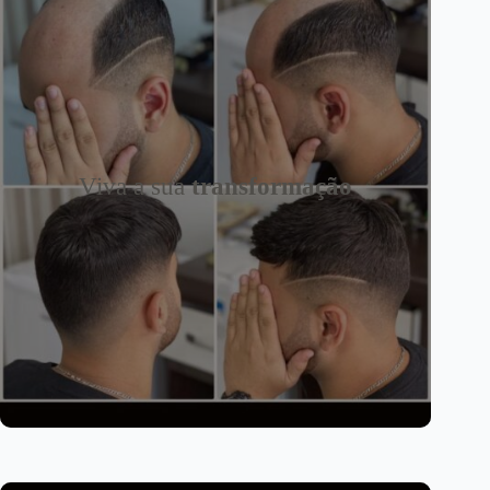
Viva a sua
transformação