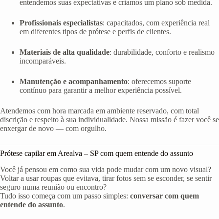
entendemos suas expectativas e criamos um plano sob medida.
Profissionais especialistas
: capacitados, com experiência real
em diferentes tipos de prótese e perfis de clientes.
Materiais de alta qualidade
: durabilidade, conforto e realismo
incomparáveis.
Manutenção e acompanhamento
: oferecemos suporte
contínuo para garantir a melhor experiência possível.
Atendemos com hora marcada em ambiente reservado, com total
discrição e respeito à sua individualidade. Nossa missão é fazer você se
enxergar de novo — com orgulho.
Prótese capilar em Arealva – SP com quem entende do assunto
Você já pensou em como sua vida pode mudar com um novo visual?
Voltar a usar roupas que evitava, tirar fotos sem se esconder, se sentir
seguro numa reunião ou encontro?
Tudo isso começa com um passo simples:
conversar com quem
entende do assunto
.