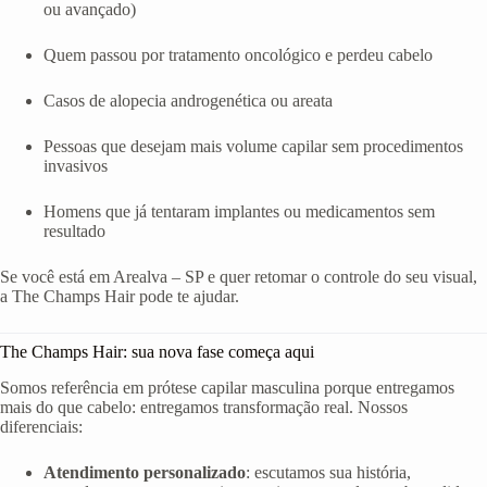
ou avançado)
Quem passou por tratamento oncológico e perdeu cabelo
Casos de alopecia androgenética ou areata
Pessoas que desejam mais volume capilar sem procedimentos
invasivos
Homens que já tentaram implantes ou medicamentos sem
resultado
Se você está em Arealva – SP e quer retomar o controle do seu visual,
a The Champs Hair pode te ajudar.
The Champs Hair: sua nova fase começa aqui
Somos referência em prótese capilar masculina porque entregamos
mais do que cabelo: entregamos transformação real. Nossos
diferenciais:
Atendimento personalizado
: escutamos sua história,