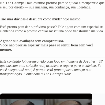
Na The Champs Hair, estamos prontos para te ajudar a recuperar o que
é seu por direito — sua imagem, sua confiança, sua liberdade.
Tire suas dúvidas e descubra como mudar hoje mesmo
Está pronto para dar o próximo passo? Fale agora com um especialista
e entenda como a prótese capilar masculina pode transformar sua vida.
Agende sua avaliação sem compromisso.
Você não precisa esperar mais para se sentir bem com você
mesmo.
Este conteúdo foi desenvolvido com foco em homens de Arealva – SP
que buscam uma solução real, acessível e segura para a calvície. Se
você chegou até aqui, é porque está pronto para começar sua
transformação. Conte com a The Champs Hair.