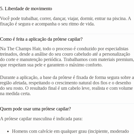
5. Liberdade de movimento
Você pode trabalhar, correr, dançar, viajar, dormir, entrar na piscina. A
fixação é segura e acompanha o seu ritmo de vida.
Como é feita a aplicação da prótese capilar?
Na The Champs Hair, todo o processo é conduzido por especialistas
treinados, desde a análise do seu couro cabeludo até a personalização
do corte e manutenção periódica. Trabalhamos com materiais premium,
que respeitam sua pele e garantem o máximo conforto.
Durante a aplicação, a base da prótese é fixada de forma segura sobre a
região afetada, respeitando o crescimento natural dos fios e o desenho
do seu rosto. O resultado final é um cabelo leve, realista e com volume
na medida certa.
Quem pode usar uma prótese capilar?
A prótese capilar masculina é indicada para:
Homens com calvície em qualquer grau (incipiente, moderado