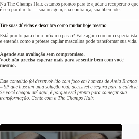
Na The Champs Hair, estamos prontos para te ajudar a recuperar o que
é seu por direito — sua imagem, sua confiança, sua liberdade.
Tire suas dúvidas e descubra como mudar hoje mesmo
Está pronto para dar o próximo passo? Fale agora com um especialista
e entenda como a prótese capilar masculina pode transformar sua vida.
Agende sua avaliação sem compromisso.
Você não precisa esperar mais para se sentir bem com você
mesmo.
Este conteúdo foi desenvolvido com foco em homens de Areia Branca
– SP que buscam uma solução real, acessível e segura para a calvície.
Se você chegou até aqui, é porque está pronto para começar sua
transformação. Conte com a The Champs Hair.