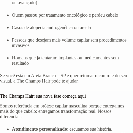
ou avançado)
Quem passou por tratamento oncológico e perdeu cabelo
Casos de alopecia androgenética ou areata
Pessoas que desejam mais volume capilar sem procedimentos
invasivos
Homens que já tentaram implantes ou medicamentos sem
resultado
Se você está em Areia Branca – SP e quer retomar o controle do seu
visual, a The Champs Hair pode te ajudar.
The Champs Hair: sua nova fase começa aqui
Somos referência em prótese capilar masculina porque entregamos
mais do que cabelo: entregamos transformação real. Nossos
diferenciais:
Atendimento personalizado
: escutamos sua história,