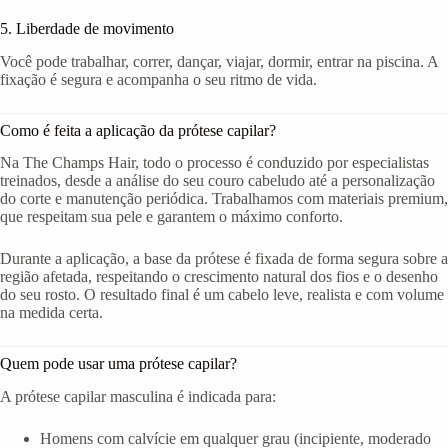
5. Liberdade de movimento
Você pode trabalhar, correr, dançar, viajar, dormir, entrar na piscina. A
fixação é segura e acompanha o seu ritmo de vida.
Como é feita a aplicação da prótese capilar?
Na The Champs Hair, todo o processo é conduzido por especialistas
treinados, desde a análise do seu couro cabeludo até a personalização
do corte e manutenção periódica. Trabalhamos com materiais premium,
que respeitam sua pele e garantem o máximo conforto.
Durante a aplicação, a base da prótese é fixada de forma segura sobre a
região afetada, respeitando o crescimento natural dos fios e o desenho
do seu rosto. O resultado final é um cabelo leve, realista e com volume
na medida certa.
Quem pode usar uma prótese capilar?
A prótese capilar masculina é indicada para:
Homens com calvície em qualquer grau (incipiente, moderado