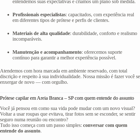
entendemos suas expectativas e criamos um plano sob medida.
Profissionais especialistas
: capacitados, com experiência real
em diferentes tipos de prótese e perfis de clientes.
Materiais de alta qualidade
: durabilidade, conforto e realismo
incomparáveis.
Manutenção e acompanhamento
: oferecemos suporte
contínuo para garantir a melhor experiência possível.
Atendemos com hora marcada em ambiente reservado, com total
discrição e respeito à sua individualidade. Nossa missão é fazer você se
enxergar de novo — com orgulho.
Prótese capilar em Areia Branca – SP com quem entende do assunto
Você já pensou em como sua vida pode mudar com um novo visual?
Voltar a usar roupas que evitava, tirar fotos sem se esconder, se sentir
seguro numa reunião ou encontro?
Tudo isso começa com um passo simples:
conversar com quem
entende do assunto
.