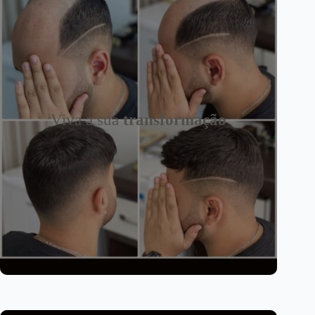
Viva a sua
transformação