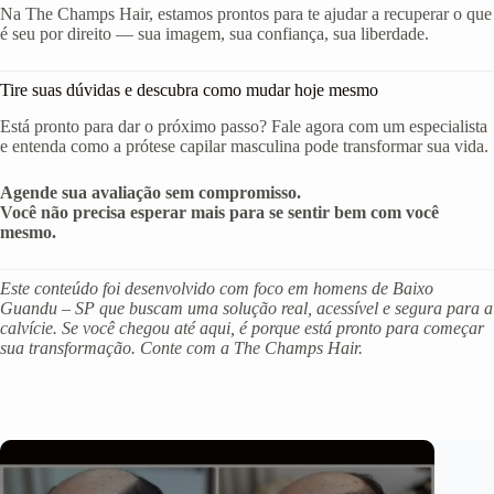
Na The Champs Hair, estamos prontos para te ajudar a recuperar o que
é seu por direito — sua imagem, sua confiança, sua liberdade.
Tire suas dúvidas e descubra como mudar hoje mesmo
Está pronto para dar o próximo passo? Fale agora com um especialista
e entenda como a prótese capilar masculina pode transformar sua vida.
Agende sua avaliação sem compromisso.
Você não precisa esperar mais para se sentir bem com você
mesmo.
Este conteúdo foi desenvolvido com foco em homens de Baixo
Guandu – SP que buscam uma solução real, acessível e segura para a
calvície. Se você chegou até aqui, é porque está pronto para começar
sua transformação. Conte com a The Champs Hair.