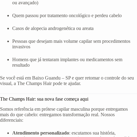
ou avançado)
Quem passou por tratamento oncológico e perdeu cabelo
Casos de alopecia androgenética ou areata
Pessoas que desejam mais volume capilar sem procedimentos
invasivos
Homens que já tentaram implantes ou medicamentos sem
resultado
Se você está em Baixo Guandu – SP e quer retomar o controle do seu
visual, a The Champs Hair pode te ajudar.
The Champs Hair: sua nova fase começa aqui
Somos referência em prótese capilar masculina porque entregamos
mais do que cabelo: entregamos transformação real. Nossos
diferenciais:
Atendimento personalizado
: escutamos sua história,