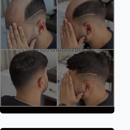
Viva a sua
transformação