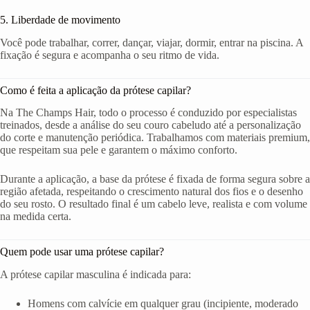
5. Liberdade de movimento
Você pode trabalhar, correr, dançar, viajar, dormir, entrar na piscina. A
fixação é segura e acompanha o seu ritmo de vida.
Como é feita a aplicação da prótese capilar?
Na The Champs Hair, todo o processo é conduzido por especialistas
treinados, desde a análise do seu couro cabeludo até a personalização
do corte e manutenção periódica. Trabalhamos com materiais premium,
que respeitam sua pele e garantem o máximo conforto.
Durante a aplicação, a base da prótese é fixada de forma segura sobre a
região afetada, respeitando o crescimento natural dos fios e o desenho
do seu rosto. O resultado final é um cabelo leve, realista e com volume
na medida certa.
Quem pode usar uma prótese capilar?
A prótese capilar masculina é indicada para:
Homens com calvície em qualquer grau (incipiente, moderado