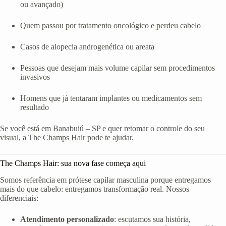
ou avançado)
Quem passou por tratamento oncológico e perdeu cabelo
Casos de alopecia androgenética ou areata
Pessoas que desejam mais volume capilar sem procedimentos
invasivos
Homens que já tentaram implantes ou medicamentos sem
resultado
Se você está em Banabuiú – SP e quer retomar o controle do seu
visual, a The Champs Hair pode te ajudar.
The Champs Hair: sua nova fase começa aqui
Somos referência em prótese capilar masculina porque entregamos
mais do que cabelo: entregamos transformação real. Nossos
diferenciais:
Atendimento personalizado
: escutamos sua história,