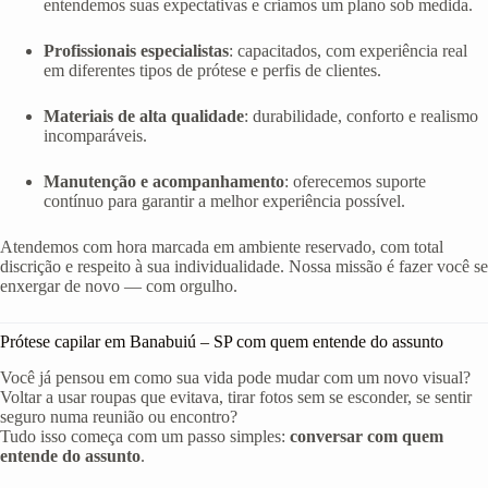
entendemos suas expectativas e criamos um plano sob medida.
Profissionais especialistas
: capacitados, com experiência real
em diferentes tipos de prótese e perfis de clientes.
Materiais de alta qualidade
: durabilidade, conforto e realismo
incomparáveis.
Manutenção e acompanhamento
: oferecemos suporte
contínuo para garantir a melhor experiência possível.
Atendemos com hora marcada em ambiente reservado, com total
discrição e respeito à sua individualidade. Nossa missão é fazer você se
enxergar de novo — com orgulho.
Prótese capilar em Banabuiú – SP com quem entende do assunto
Você já pensou em como sua vida pode mudar com um novo visual?
Voltar a usar roupas que evitava, tirar fotos sem se esconder, se sentir
seguro numa reunião ou encontro?
Tudo isso começa com um passo simples:
conversar com quem
entende do assunto
.