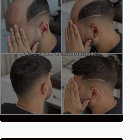
Viva a sua
transformação