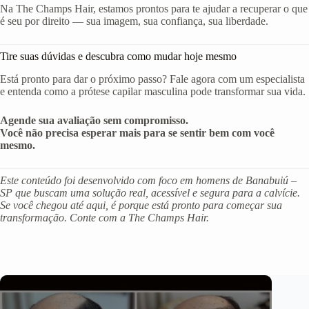
Na The Champs Hair, estamos prontos para te ajudar a recuperar o que
é seu por direito — sua imagem, sua confiança, sua liberdade.
Tire suas dúvidas e descubra como mudar hoje mesmo
Está pronto para dar o próximo passo? Fale agora com um especialista
e entenda como a prótese capilar masculina pode transformar sua vida.
Agende sua avaliação sem compromisso.
Você não precisa esperar mais para se sentir bem com você
mesmo.
Este conteúdo foi desenvolvido com foco em homens de Banabuiú –
SP que buscam uma solução real, acessível e segura para a calvície.
Se você chegou até aqui, é porque está pronto para começar sua
transformação. Conte com a The Champs Hair.