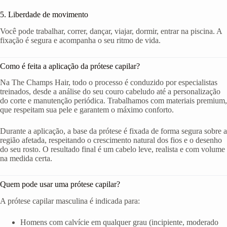
5. Liberdade de movimento
Você pode trabalhar, correr, dançar, viajar, dormir, entrar na piscina. A
fixação é segura e acompanha o seu ritmo de vida.
Como é feita a aplicação da prótese capilar?
Na The Champs Hair, todo o processo é conduzido por especialistas
treinados, desde a análise do seu couro cabeludo até a personalização
do corte e manutenção periódica. Trabalhamos com materiais premium,
que respeitam sua pele e garantem o máximo conforto.
Durante a aplicação, a base da prótese é fixada de forma segura sobre a
região afetada, respeitando o crescimento natural dos fios e o desenho
do seu rosto. O resultado final é um cabelo leve, realista e com volume
na medida certa.
Quem pode usar uma prótese capilar?
A prótese capilar masculina é indicada para:
Homens com calvície em qualquer grau (incipiente, moderado