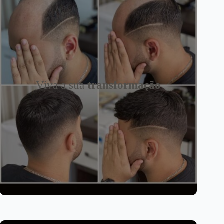
Viva a sua
transformação