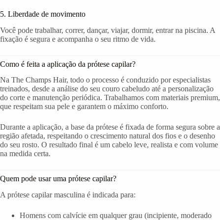
5. Liberdade de movimento
Você pode trabalhar, correr, dançar, viajar, dormir, entrar na piscina. A
fixação é segura e acompanha o seu ritmo de vida.
Como é feita a aplicação da prótese capilar?
Na The Champs Hair, todo o processo é conduzido por especialistas
treinados, desde a análise do seu couro cabeludo até a personalização
do corte e manutenção periódica. Trabalhamos com materiais premium,
que respeitam sua pele e garantem o máximo conforto.
Durante a aplicação, a base da prótese é fixada de forma segura sobre a
região afetada, respeitando o crescimento natural dos fios e o desenho
do seu rosto. O resultado final é um cabelo leve, realista e com volume
na medida certa.
Quem pode usar uma prótese capilar?
A prótese capilar masculina é indicada para:
Homens com calvície em qualquer grau (incipiente, moderado