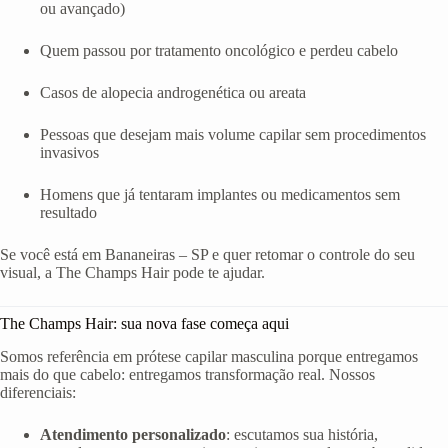
ou avançado)
Quem passou por tratamento oncológico e perdeu cabelo
Casos de alopecia androgenética ou areata
Pessoas que desejam mais volume capilar sem procedimentos
invasivos
Homens que já tentaram implantes ou medicamentos sem
resultado
Se você está em Bananeiras – SP e quer retomar o controle do seu
visual, a The Champs Hair pode te ajudar.
The Champs Hair: sua nova fase começa aqui
Somos referência em prótese capilar masculina porque entregamos
mais do que cabelo: entregamos transformação real. Nossos
diferenciais:
Atendimento personalizado
: escutamos sua história,