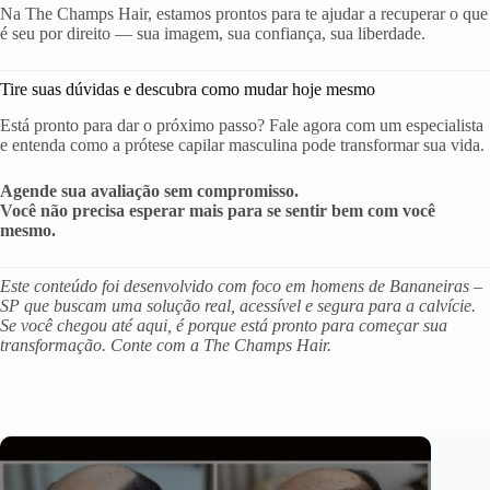
Na The Champs Hair, estamos prontos para te ajudar a recuperar o que
é seu por direito — sua imagem, sua confiança, sua liberdade.
Tire suas dúvidas e descubra como mudar hoje mesmo
Está pronto para dar o próximo passo? Fale agora com um especialista
e entenda como a prótese capilar masculina pode transformar sua vida.
Agende sua avaliação sem compromisso.
Você não precisa esperar mais para se sentir bem com você
mesmo.
Este conteúdo foi desenvolvido com foco em homens de Bananeiras –
SP que buscam uma solução real, acessível e segura para a calvície.
Se você chegou até aqui, é porque está pronto para começar sua
transformação. Conte com a The Champs Hair.