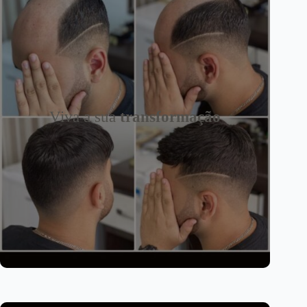
Viva a sua
transformação