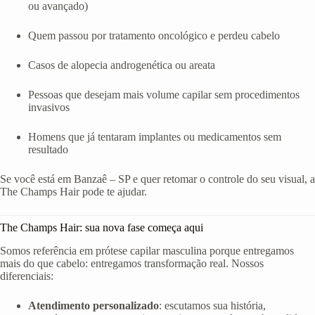
ou avançado)
Quem passou por tratamento oncológico e perdeu cabelo
Casos de alopecia androgenética ou areata
Pessoas que desejam mais volume capilar sem procedimentos
invasivos
Homens que já tentaram implantes ou medicamentos sem
resultado
Se você está em Banzaê – SP e quer retomar o controle do seu visual, a
The Champs Hair pode te ajudar.
The Champs Hair: sua nova fase começa aqui
Somos referência em prótese capilar masculina porque entregamos
mais do que cabelo: entregamos transformação real. Nossos
diferenciais:
Atendimento personalizado
: escutamos sua história,