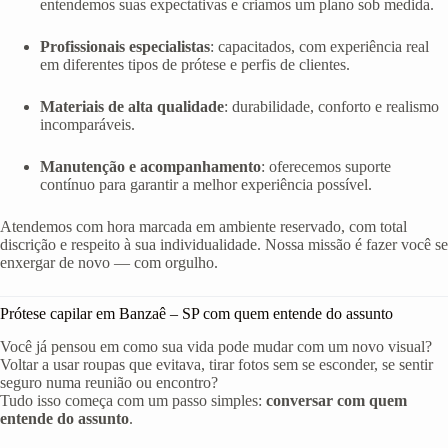
entendemos suas expectativas e criamos um plano sob medida.
Profissionais especialistas
: capacitados, com experiência real
em diferentes tipos de prótese e perfis de clientes.
Materiais de alta qualidade
: durabilidade, conforto e realismo
incomparáveis.
Manutenção e acompanhamento
: oferecemos suporte
contínuo para garantir a melhor experiência possível.
Atendemos com hora marcada em ambiente reservado, com total
discrição e respeito à sua individualidade. Nossa missão é fazer você se
enxergar de novo — com orgulho.
Prótese capilar em Banzaê – SP com quem entende do assunto
Você já pensou em como sua vida pode mudar com um novo visual?
Voltar a usar roupas que evitava, tirar fotos sem se esconder, se sentir
seguro numa reunião ou encontro?
Tudo isso começa com um passo simples:
conversar com quem
entende do assunto
.