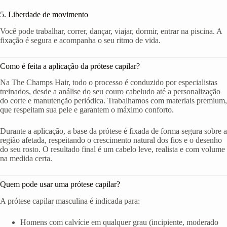
5. Liberdade de movimento
Você pode trabalhar, correr, dançar, viajar, dormir, entrar na piscina. A
fixação é segura e acompanha o seu ritmo de vida.
Como é feita a aplicação da prótese capilar?
Na The Champs Hair, todo o processo é conduzido por especialistas
treinados, desde a análise do seu couro cabeludo até a personalização
do corte e manutenção periódica. Trabalhamos com materiais premium,
que respeitam sua pele e garantem o máximo conforto.
Durante a aplicação, a base da prótese é fixada de forma segura sobre a
região afetada, respeitando o crescimento natural dos fios e o desenho
do seu rosto. O resultado final é um cabelo leve, realista e com volume
na medida certa.
Quem pode usar uma prótese capilar?
A prótese capilar masculina é indicada para:
Homens com calvície em qualquer grau (incipiente, moderado