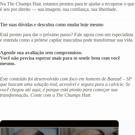
Na The Champs Hair, estamos prontos para te ajudar a recuperar o que
é seu por direito — sua imagem, sua confiança, sua liberdade.
Tire suas dúvidas e descubra como mudar hoje mesmo
Está pronto para dar o próximo passo? Fale agora com um especialista
e entenda como a prótese capilar masculina pode transformar sua vida.
Agende sua avaliação sem compromisso.
Você não precisa esperar mais para se sentir bem com você
mesmo.
Este conteúdo foi desenvolvido com foco em homens de Banzaê – SP
que buscam uma solução real, acessível e segura para a calvície. Se
você chegou até aqui, é porque está pronto para começar sua
transformação. Conte com a The Champs Hair.