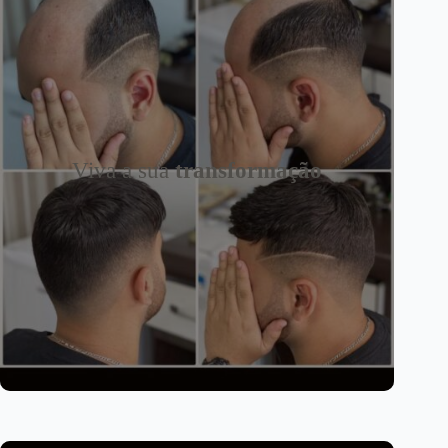
Viva a sua
transformação