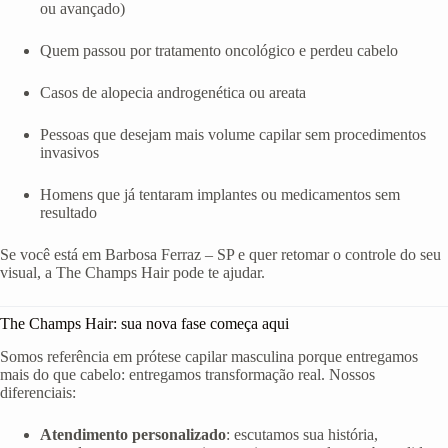
ou avançado)
Quem passou por tratamento oncológico e perdeu cabelo
Casos de alopecia androgenética ou areata
Pessoas que desejam mais volume capilar sem procedimentos
invasivos
Homens que já tentaram implantes ou medicamentos sem
resultado
Se você está em Barbosa Ferraz – SP e quer retomar o controle do seu
visual, a The Champs Hair pode te ajudar.
The Champs Hair: sua nova fase começa aqui
Somos referência em prótese capilar masculina porque entregamos
mais do que cabelo: entregamos transformação real. Nossos
diferenciais:
Atendimento personalizado
: escutamos sua história,