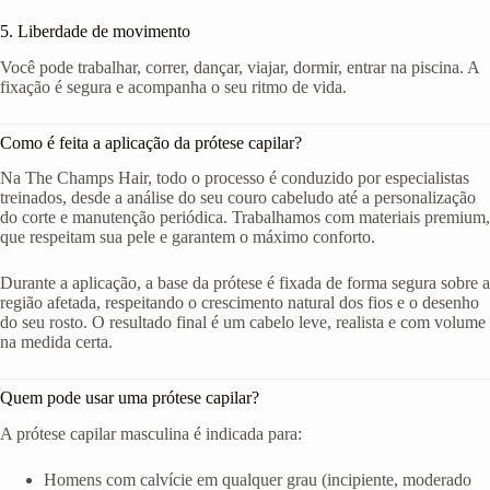
5. Liberdade de movimento
Você pode trabalhar, correr, dançar, viajar, dormir, entrar na piscina. A
fixação é segura e acompanha o seu ritmo de vida.
Como é feita a aplicação da prótese capilar?
Na The Champs Hair, todo o processo é conduzido por especialistas
treinados, desde a análise do seu couro cabeludo até a personalização
do corte e manutenção periódica. Trabalhamos com materiais premium,
que respeitam sua pele e garantem o máximo conforto.
Durante a aplicação, a base da prótese é fixada de forma segura sobre a
região afetada, respeitando o crescimento natural dos fios e o desenho
do seu rosto. O resultado final é um cabelo leve, realista e com volume
na medida certa.
Quem pode usar uma prótese capilar?
A prótese capilar masculina é indicada para:
Homens com calvície em qualquer grau (incipiente, moderado