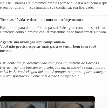
Na The Champs Hair, estamos prontos para te ajudar a recuperar o que
é seu por direito — sua imagem, sua confiança, sua liberdade.
Tire suas dúvidas e descubra como mudar hoje mesmo
Está pronto para dar o próximo passo? Fale agora com um especialista
e entenda como a prótese capilar masculina pode transformar sua vida.
Agende sua avaliação sem compromisso.
Você não precisa esperar mais para se sentir bem com você
mesmo.
Este conteúdo foi desenvolvido com foco em homens de Barbosa
Ferraz – SP que buscam uma solução real, acessível e segura para a
calvície. Se você chegou até aqui, é porque está pronto para começar
sua transformação. Conte com a The Champs Hair.