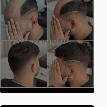
Viva a sua
transformação