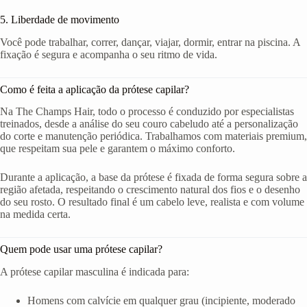
5. Liberdade de movimento
Você pode trabalhar, correr, dançar, viajar, dormir, entrar na piscina. A
fixação é segura e acompanha o seu ritmo de vida.
Como é feita a aplicação da prótese capilar?
Na The Champs Hair, todo o processo é conduzido por especialistas
treinados, desde a análise do seu couro cabeludo até a personalização
do corte e manutenção periódica. Trabalhamos com materiais premium,
que respeitam sua pele e garantem o máximo conforto.
Durante a aplicação, a base da prótese é fixada de forma segura sobre a
região afetada, respeitando o crescimento natural dos fios e o desenho
do seu rosto. O resultado final é um cabelo leve, realista e com volume
na medida certa.
Quem pode usar uma prótese capilar?
A prótese capilar masculina é indicada para:
Homens com calvície em qualquer grau (incipiente, moderado