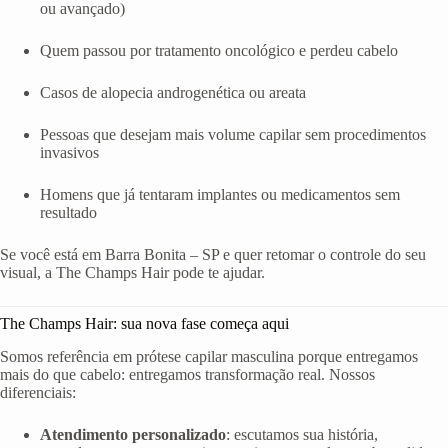
ou avançado)
Quem passou por tratamento oncológico e perdeu cabelo
Casos de alopecia androgenética ou areata
Pessoas que desejam mais volume capilar sem procedimentos
invasivos
Homens que já tentaram implantes ou medicamentos sem
resultado
Se você está em Barra Bonita – SP e quer retomar o controle do seu
visual, a The Champs Hair pode te ajudar.
The Champs Hair: sua nova fase começa aqui
Somos referência em prótese capilar masculina porque entregamos
mais do que cabelo: entregamos transformação real. Nossos
diferenciais:
Atendimento personalizado
: escutamos sua história,