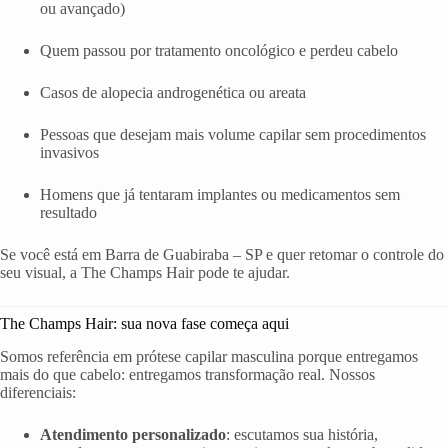
ou avançado)
Quem passou por tratamento oncológico e perdeu cabelo
Casos de alopecia androgenética ou areata
Pessoas que desejam mais volume capilar sem procedimentos
invasivos
Homens que já tentaram implantes ou medicamentos sem
resultado
Se você está em Barra de Guabiraba – SP e quer retomar o controle do
seu visual, a The Champs Hair pode te ajudar.
The Champs Hair: sua nova fase começa aqui
Somos referência em prótese capilar masculina porque entregamos
mais do que cabelo: entregamos transformação real. Nossos
diferenciais:
Atendimento personalizado
: escutamos sua história,