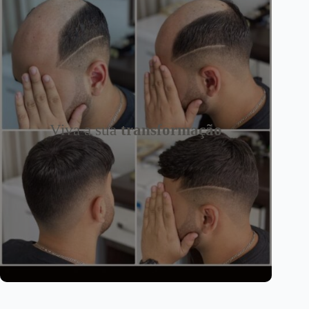
Viva a sua
transformação