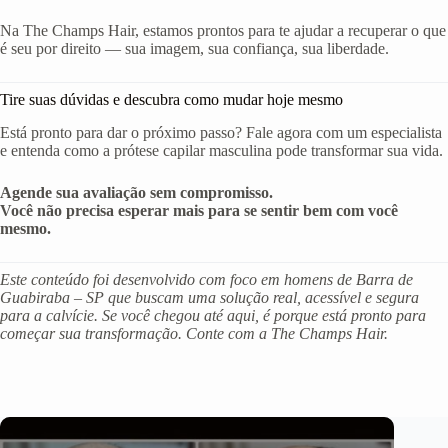
Na The Champs Hair, estamos prontos para te ajudar a recuperar o que
é seu por direito — sua imagem, sua confiança, sua liberdade.
Tire suas dúvidas e descubra como mudar hoje mesmo
Está pronto para dar o próximo passo? Fale agora com um especialista
e entenda como a prótese capilar masculina pode transformar sua vida.
Agende sua avaliação sem compromisso.
Você não precisa esperar mais para se sentir bem com você
mesmo.
Este conteúdo foi desenvolvido com foco em homens de Barra de
Guabiraba – SP que buscam uma solução real, acessível e segura
para a calvície. Se você chegou até aqui, é porque está pronto para
começar sua transformação. Conte com a The Champs Hair.