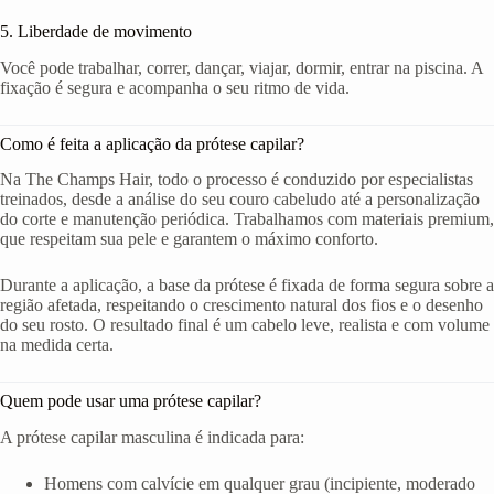
5. Liberdade de movimento
Você pode trabalhar, correr, dançar, viajar, dormir, entrar na piscina. A
fixação é segura e acompanha o seu ritmo de vida.
Como é feita a aplicação da prótese capilar?
Na The Champs Hair, todo o processo é conduzido por especialistas
treinados, desde a análise do seu couro cabeludo até a personalização
do corte e manutenção periódica. Trabalhamos com materiais premium,
que respeitam sua pele e garantem o máximo conforto.
Durante a aplicação, a base da prótese é fixada de forma segura sobre a
região afetada, respeitando o crescimento natural dos fios e o desenho
do seu rosto. O resultado final é um cabelo leve, realista e com volume
na medida certa.
Quem pode usar uma prótese capilar?
A prótese capilar masculina é indicada para:
Homens com calvície em qualquer grau (incipiente, moderado