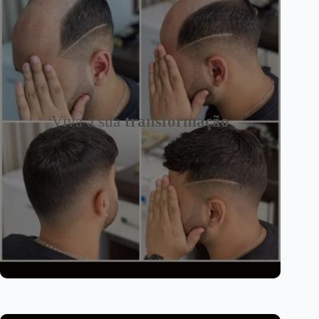
Viva a sua
transformação