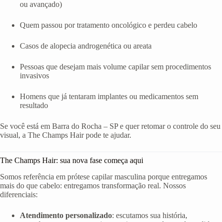
ou avançado)
Quem passou por tratamento oncológico e perdeu cabelo
Casos de alopecia androgenética ou areata
Pessoas que desejam mais volume capilar sem procedimentos
invasivos
Homens que já tentaram implantes ou medicamentos sem
resultado
Se você está em Barra do Rocha – SP e quer retomar o controle do seu
visual, a The Champs Hair pode te ajudar.
The Champs Hair: sua nova fase começa aqui
Somos referência em prótese capilar masculina porque entregamos
mais do que cabelo: entregamos transformação real. Nossos
diferenciais:
Atendimento personalizado
: escutamos sua história,