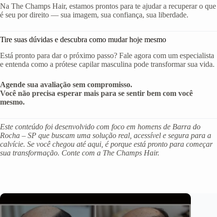
Na The Champs Hair, estamos prontos para te ajudar a recuperar o que
é seu por direito — sua imagem, sua confiança, sua liberdade.
Tire suas dúvidas e descubra como mudar hoje mesmo
Está pronto para dar o próximo passo? Fale agora com um especialista
e entenda como a prótese capilar masculina pode transformar sua vida.
Agende sua avaliação sem compromisso.
Você não precisa esperar mais para se sentir bem com você
mesmo.
Este conteúdo foi desenvolvido com foco em homens de Barra do
Rocha – SP que buscam uma solução real, acessível e segura para a
calvície. Se você chegou até aqui, é porque está pronto para começar
sua transformação. Conte com a The Champs Hair.