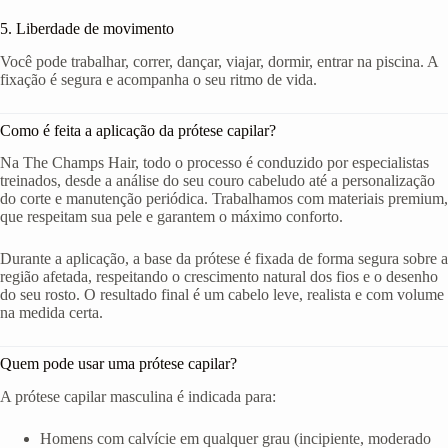
5. Liberdade de movimento
Você pode trabalhar, correr, dançar, viajar, dormir, entrar na piscina. A
fixação é segura e acompanha o seu ritmo de vida.
Como é feita a aplicação da prótese capilar?
Na The Champs Hair, todo o processo é conduzido por especialistas
treinados, desde a análise do seu couro cabeludo até a personalização
do corte e manutenção periódica. Trabalhamos com materiais premium,
que respeitam sua pele e garantem o máximo conforto.
Durante a aplicação, a base da prótese é fixada de forma segura sobre a
região afetada, respeitando o crescimento natural dos fios e o desenho
do seu rosto. O resultado final é um cabelo leve, realista e com volume
na medida certa.
Quem pode usar uma prótese capilar?
A prótese capilar masculina é indicada para:
Homens com calvície em qualquer grau (incipiente, moderado