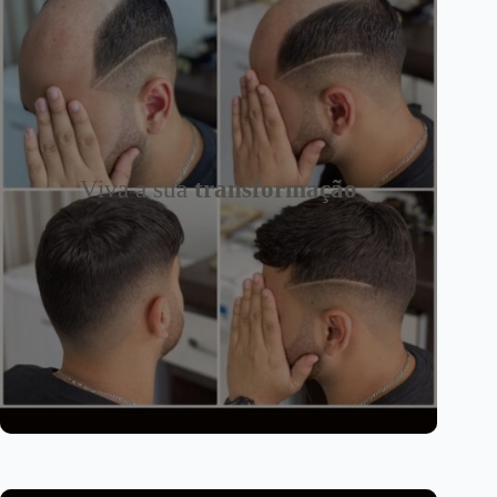
Viva a sua
transformação