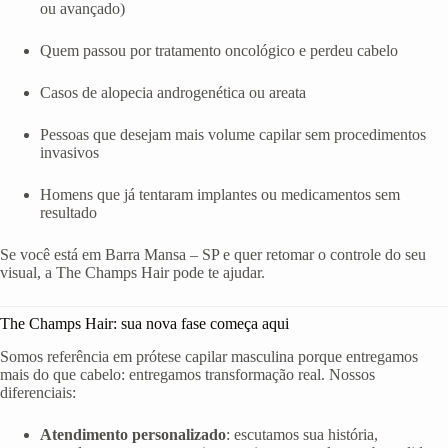
ou avançado)
Quem passou por tratamento oncológico e perdeu cabelo
Casos de alopecia androgenética ou areata
Pessoas que desejam mais volume capilar sem procedimentos
invasivos
Homens que já tentaram implantes ou medicamentos sem
resultado
Se você está em Barra Mansa – SP e quer retomar o controle do seu
visual, a The Champs Hair pode te ajudar.
The Champs Hair: sua nova fase começa aqui
Somos referência em prótese capilar masculina porque entregamos
mais do que cabelo: entregamos transformação real. Nossos
diferenciais:
Atendimento personalizado
: escutamos sua história,