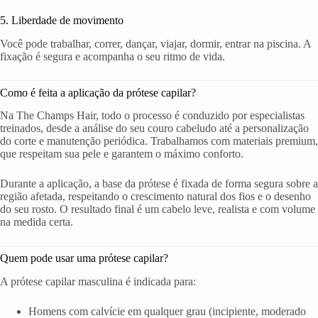
5. Liberdade de movimento
Você pode trabalhar, correr, dançar, viajar, dormir, entrar na piscina. A
fixação é segura e acompanha o seu ritmo de vida.
Como é feita a aplicação da prótese capilar?
Na The Champs Hair, todo o processo é conduzido por especialistas
treinados, desde a análise do seu couro cabeludo até a personalização
do corte e manutenção periódica. Trabalhamos com materiais premium,
que respeitam sua pele e garantem o máximo conforto.
Durante a aplicação, a base da prótese é fixada de forma segura sobre a
região afetada, respeitando o crescimento natural dos fios e o desenho
do seu rosto. O resultado final é um cabelo leve, realista e com volume
na medida certa.
Quem pode usar uma prótese capilar?
A prótese capilar masculina é indicada para:
Homens com calvície em qualquer grau (incipiente, moderado