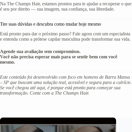
Na The Champs Hair, estamos prontos para te ajudar a recuperar o que
é seu por direito — sua imagem, sua confiança, sua liberdade.
Tire suas dúvidas e descubra como mudar hoje mesmo
Está pronto para dar o próximo passo? Fale agora com um especialista
e entenda como a prótese capilar masculina pode transformar sua vida.
Agende sua avaliação sem compromisso.
Você não precisa esperar mais para se sentir bem com você
mesmo.
Este conteúdo foi desenvolvido com foco em homens de Barra Mansa
– SP que buscam uma solução real, acessível e segura para a calvície.
Se você chegou até aqui, é porque está pronto para começar sua
transformação. Conte com a The Champs Hair.