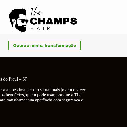
Quero a minha transformação
s do Piauí – SP
r a autoestima, ter um visual mais jovem e viver
 os benefícios, quem pode usar, por que a The
ara transformar sua aparência com segurança e