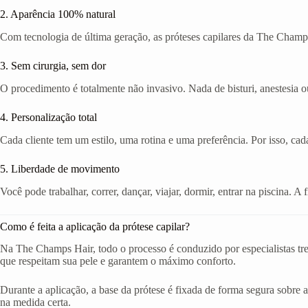
2. Aparência 100% natural
Com tecnologia de última geração, as próteses capilares da The Champs
3. Sem cirurgia, sem dor
O procedimento é totalmente não invasivo. Nada de bisturi, anestesia ou
4. Personalização total
Cada cliente tem um estilo, uma rotina e uma preferência. Por isso, cad
5. Liberdade de movimento
Você pode trabalhar, correr, dançar, viajar, dormir, entrar na piscina. 
Como é feita a aplicação da prótese capilar?
Na The Champs Hair, todo o processo é conduzido por especialistas tr
que respeitam sua pele e garantem o máximo conforto.
Durante a aplicação, a base da prótese é fixada de forma segura sobre a
na medida certa.