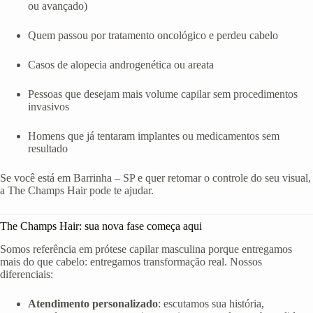
ou avançado)
Quem passou por tratamento oncológico e perdeu cabelo
Casos de alopecia androgenética ou areata
Pessoas que desejam mais volume capilar sem procedimentos
invasivos
Homens que já tentaram implantes ou medicamentos sem
resultado
Se você está em Barrinha – SP e quer retomar o controle do seu visual,
a The Champs Hair pode te ajudar.
The Champs Hair: sua nova fase começa aqui
Somos referência em prótese capilar masculina porque entregamos
mais do que cabelo: entregamos transformação real. Nossos
diferenciais:
Atendimento personalizado
: escutamos sua história,