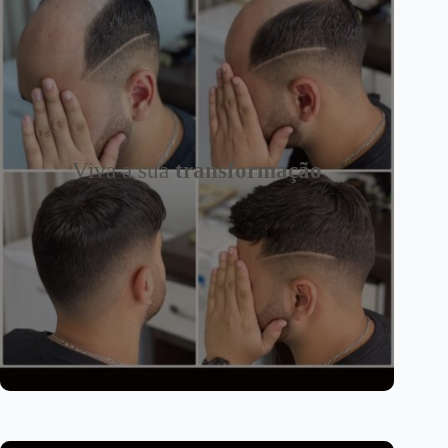
Viva a sua
transformação