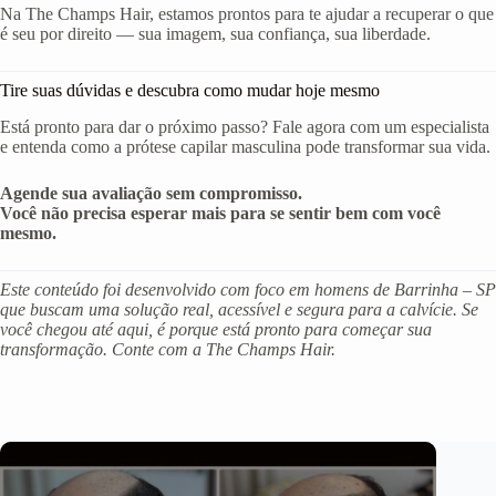
Na The Champs Hair, estamos prontos para te ajudar a recuperar o que
é seu por direito — sua imagem, sua confiança, sua liberdade.
Tire suas dúvidas e descubra como mudar hoje mesmo
Está pronto para dar o próximo passo? Fale agora com um especialista
e entenda como a prótese capilar masculina pode transformar sua vida.
Agende sua avaliação sem compromisso.
Você não precisa esperar mais para se sentir bem com você
mesmo.
Este conteúdo foi desenvolvido com foco em homens de Barrinha – SP
que buscam uma solução real, acessível e segura para a calvície. Se
você chegou até aqui, é porque está pronto para começar sua
transformação. Conte com a The Champs Hair.