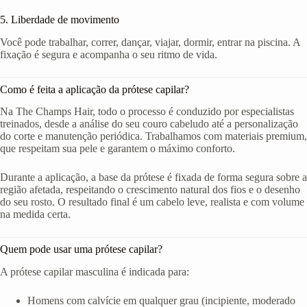
5. Liberdade de movimento
Você pode trabalhar, correr, dançar, viajar, dormir, entrar na piscina. A
fixação é segura e acompanha o seu ritmo de vida.
Como é feita a aplicação da prótese capilar?
Na The Champs Hair, todo o processo é conduzido por especialistas
treinados, desde a análise do seu couro cabeludo até a personalização
do corte e manutenção periódica. Trabalhamos com materiais premium,
que respeitam sua pele e garantem o máximo conforto.
Durante a aplicação, a base da prótese é fixada de forma segura sobre a
região afetada, respeitando o crescimento natural dos fios e o desenho
do seu rosto. O resultado final é um cabelo leve, realista e com volume
na medida certa.
Quem pode usar uma prótese capilar?
A prótese capilar masculina é indicada para:
Homens com calvície em qualquer grau (incipiente, moderado