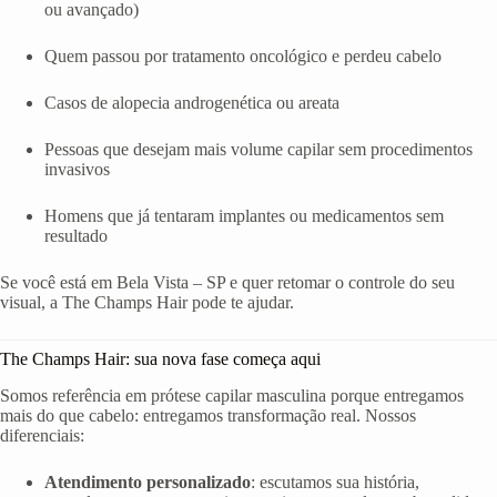
ou avançado)
Quem passou por tratamento oncológico e perdeu cabelo
Casos de alopecia androgenética ou areata
Pessoas que desejam mais volume capilar sem procedimentos
invasivos
Homens que já tentaram implantes ou medicamentos sem
resultado
Se você está em Bela Vista – SP e quer retomar o controle do seu
visual, a The Champs Hair pode te ajudar.
The Champs Hair: sua nova fase começa aqui
Somos referência em prótese capilar masculina porque entregamos
mais do que cabelo: entregamos transformação real. Nossos
diferenciais:
Atendimento personalizado
: escutamos sua história,