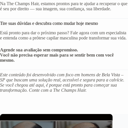
Na The Champs Hair, estamos prontos para te ajudar a recuperar o que
é seu por direito — sua imagem, sua confiança, sua liberdade.
Tire suas dúvidas e descubra como mudar hoje mesmo
Está pronto para dar o próximo passo? Fale agora com um especialista
e entenda como a prótese capilar masculina pode transformar sua vida.
Agende sua avaliação sem compromisso.
Você não precisa esperar mais para se sentir bem com você
mesmo.
Este conteúdo foi desenvolvido com foco em homens de Bela Vista –
SP que buscam uma solução real, acessível e segura para a calvície.
Se você chegou até aqui, é porque está pronto para começar sua
transformação. Conte com a The Champs Hair.