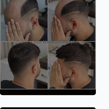
Viva a sua
transformação