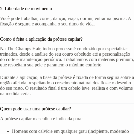
5. Liberdade de movimento
Você pode trabalhar, correr, dançar, viajar, dormir, entrar na piscina. A
fixação é segura e acompanha o seu ritmo de vida.
Como é feita a aplicação da prótese capilar?
Na The Champs Hair, todo o processo é conduzido por especialistas
treinados, desde a análise do seu couro cabeludo até a personalização
do corte e manutenção periódica. Trabalhamos com materiais premium,
que respeitam sua pele e garantem o máximo conforto.
Durante a aplicação, a base da prótese é fixada de forma segura sobre a
região afetada, respeitando o crescimento natural dos fios e o desenho
do seu rosto. O resultado final é um cabelo leve, realista e com volume
na medida certa.
Quem pode usar uma prótese capilar?
A prótese capilar masculina é indicada para:
Homens com calvície em qualquer grau (incipiente, moderado