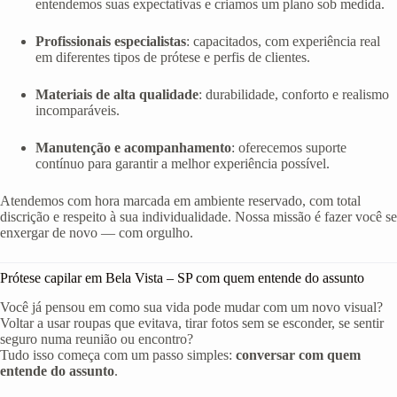
entendemos suas expectativas e criamos um plano sob medida.
Profissionais especialistas
: capacitados, com experiência real
em diferentes tipos de prótese e perfis de clientes.
Materiais de alta qualidade
: durabilidade, conforto e realismo
incomparáveis.
Manutenção e acompanhamento
: oferecemos suporte
contínuo para garantir a melhor experiência possível.
Atendemos com hora marcada em ambiente reservado, com total
discrição e respeito à sua individualidade. Nossa missão é fazer você se
enxergar de novo — com orgulho.
Prótese capilar em Bela Vista – SP com quem entende do assunto
Você já pensou em como sua vida pode mudar com um novo visual?
Voltar a usar roupas que evitava, tirar fotos sem se esconder, se sentir
seguro numa reunião ou encontro?
Tudo isso começa com um passo simples:
conversar com quem
entende do assunto
.