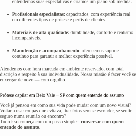
entendemos suas expectativas e criamos um plano sob medida.
Profissionais especialistas
: capacitados, com experiência real
em diferentes tipos de prótese e perfis de clientes.
Materiais de alta qualidade
: durabilidade, conforto e realismo
incomparáveis.
Manutenção e acompanhamento
: oferecemos suporte
contínuo para garantir a melhor experiência possível.
Atendemos com hora marcada em ambiente reservado, com total
discrição e respeito à sua individualidade. Nossa missão é fazer você se
enxergar de novo — com orgulho.
Prótese capilar em Belo Vale – SP com quem entende do assunto
Você já pensou em como sua vida pode mudar com um novo visual?
Voltar a usar roupas que evitava, tirar fotos sem se esconder, se sentir
seguro numa reunião ou encontro?
Tudo isso começa com um passo simples:
conversar com quem
entende do assunto
.