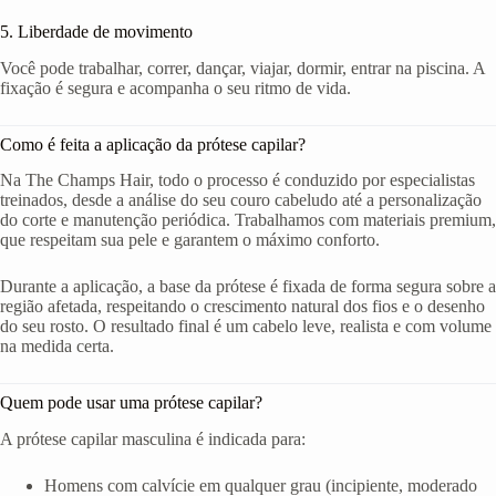
5. Liberdade de movimento
Você pode trabalhar, correr, dançar, viajar, dormir, entrar na piscina. A
fixação é segura e acompanha o seu ritmo de vida.
Como é feita a aplicação da prótese capilar?
Na The Champs Hair, todo o processo é conduzido por especialistas
treinados, desde a análise do seu couro cabeludo até a personalização
do corte e manutenção periódica. Trabalhamos com materiais premium,
que respeitam sua pele e garantem o máximo conforto.
Durante a aplicação, a base da prótese é fixada de forma segura sobre a
região afetada, respeitando o crescimento natural dos fios e o desenho
do seu rosto. O resultado final é um cabelo leve, realista e com volume
na medida certa.
Quem pode usar uma prótese capilar?
A prótese capilar masculina é indicada para:
Homens com calvície em qualquer grau (incipiente, moderado