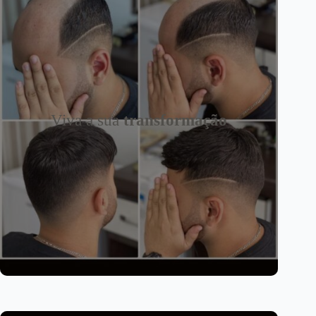
Viva a sua
transformação