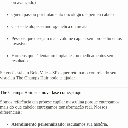
ou avançado)
Quem passou por tratamento oncológico e perdeu cabelo
Casos de alopecia androgenética ou areata
Pessoas que desejam mais volume capilar sem procedimentos
invasivos
Homens que já tentaram implantes ou medicamentos sem
resultado
Se você está em Belo Vale – SP e quer retomar o controle do seu
visual, a The Champs Hair pode te ajudar.
The Champs Hair: sua nova fase começa aqui
Somos referência em prótese capilar masculina porque entregamos
mais do que cabelo: entregamos transformação real. Nossos
diferenciais:
Atendimento personalizado
: escutamos sua história,