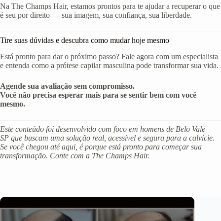
Na The Champs Hair, estamos prontos para te ajudar a recuperar o que
é seu por direito — sua imagem, sua confiança, sua liberdade.
Tire suas dúvidas e descubra como mudar hoje mesmo
Está pronto para dar o próximo passo? Fale agora com um especialista
e entenda como a prótese capilar masculina pode transformar sua vida.
Agende sua avaliação sem compromisso.
Você não precisa esperar mais para se sentir bem com você
mesmo.
Este conteúdo foi desenvolvido com foco em homens de Belo Vale –
SP que buscam uma solução real, acessível e segura para a calvície.
Se você chegou até aqui, é porque está pronto para começar sua
transformação. Conte com a The Champs Hair.