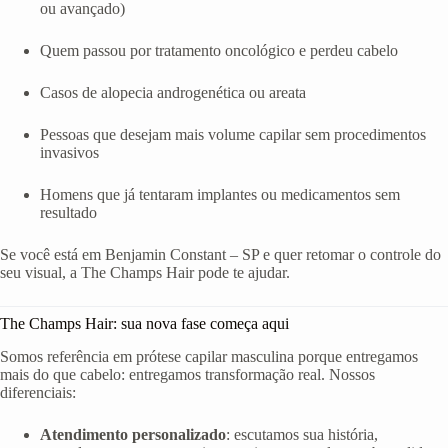
ou avançado)
Quem passou por tratamento oncológico e perdeu cabelo
Casos de alopecia androgenética ou areata
Pessoas que desejam mais volume capilar sem procedimentos
invasivos
Homens que já tentaram implantes ou medicamentos sem
resultado
Se você está em Benjamin Constant – SP e quer retomar o controle do
seu visual, a The Champs Hair pode te ajudar.
The Champs Hair: sua nova fase começa aqui
Somos referência em prótese capilar masculina porque entregamos
mais do que cabelo: entregamos transformação real. Nossos
diferenciais:
Atendimento personalizado
: escutamos sua história,