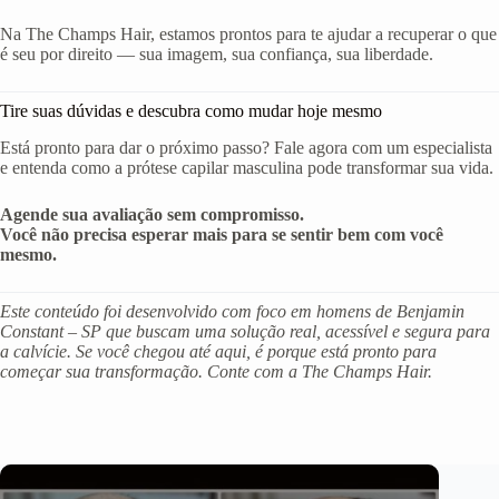
Na The Champs Hair, estamos prontos para te ajudar a recuperar o que
é seu por direito — sua imagem, sua confiança, sua liberdade.
Tire suas dúvidas e descubra como mudar hoje mesmo
Está pronto para dar o próximo passo? Fale agora com um especialista
e entenda como a prótese capilar masculina pode transformar sua vida.
Agende sua avaliação sem compromisso.
Você não precisa esperar mais para se sentir bem com você
mesmo.
Este conteúdo foi desenvolvido com foco em homens de Benjamin
Constant – SP que buscam uma solução real, acessível e segura para
a calvície. Se você chegou até aqui, é porque está pronto para
começar sua transformação. Conte com a The Champs Hair.