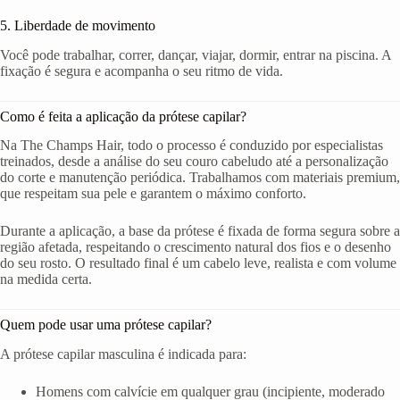
5. Liberdade de movimento
Você pode trabalhar, correr, dançar, viajar, dormir, entrar na piscina. A
fixação é segura e acompanha o seu ritmo de vida.
Como é feita a aplicação da prótese capilar?
Na The Champs Hair, todo o processo é conduzido por especialistas
treinados, desde a análise do seu couro cabeludo até a personalização
do corte e manutenção periódica. Trabalhamos com materiais premium,
que respeitam sua pele e garantem o máximo conforto.
Durante a aplicação, a base da prótese é fixada de forma segura sobre a
região afetada, respeitando o crescimento natural dos fios e o desenho
do seu rosto. O resultado final é um cabelo leve, realista e com volume
na medida certa.
Quem pode usar uma prótese capilar?
A prótese capilar masculina é indicada para:
Homens com calvície em qualquer grau (incipiente, moderado