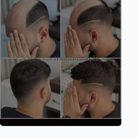
Viva a sua
transformação