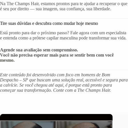
Na The Champs Hair, estamos prontos para te ajudar a recuperar o que
é seu por direito — sua imagem, sua confiança, sua liberdade.
Tire suas dúvidas e descubra como mudar hoje mesmo
Está pronto para dar o próximo passo? Fale agora com um especialista
e entenda como a prótese capilar masculina pode transformar sua vida.
Agende sua avaliação sem compromisso.
Você não precisa esperar mais para se sentir bem com você
mesmo.
Este conteúdo foi desenvolvido com foco em homens de Bom
Despacho – SP que buscam uma solução real, acessível e segura para
a calvície. Se você chegou até aqui, é porque está pronto para
começar sua transformação. Conte com a The Champs Hair.