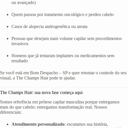
ou avançado)
Quem passou por tratamento oncológico e perdeu cabelo
Casos de alopecia androgenética ou areata
Pessoas que desejam mais volume capilar sem procedimentos
invasivos
Homens que já tentaram implantes ou medicamentos sem
resultado
Se você está em Bom Despacho – SP e quer retomar o controle do seu
visual, a The Champs Hair pode te ajudar.
The Champs Hair: sua nova fase começa aqui
Somos referência em prótese capilar masculina porque entregamos
mais do que cabelo: entregamos transformação real. Nossos
diferenciais:
Atendimento personalizado
: escutamos sua história,