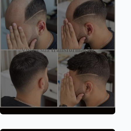
Viva a sua
transformação