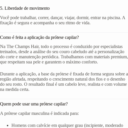
5. Liberdade de movimento
Você pode trabalhar, correr, dançar, viajar, dormir, entrar na piscina. A
fixação é segura e acompanha o seu ritmo de vida.
Como é feita a aplicação da prótese capilar?
Na The Champs Hair, todo o processo é conduzido por especialistas
treinados, desde a análise do seu couro cabeludo até a personalização
do corte e manutenção periódica. Trabalhamos com materiais premium,
que respeitam sua pele e garantem o máximo conforto.
Durante a aplicação, a base da prótese é fixada de forma segura sobre a
região afetada, respeitando o crescimento natural dos fios e o desenho
do seu rosto. O resultado final é um cabelo leve, realista e com volume
na medida certa.
Quem pode usar uma prótese capilar?
A prótese capilar masculina é indicada para:
Homens com calvície em qualquer grau (incipiente, moderado