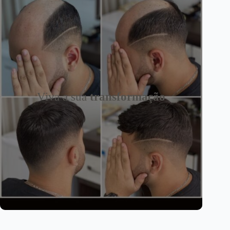
Viva a sua
transformação