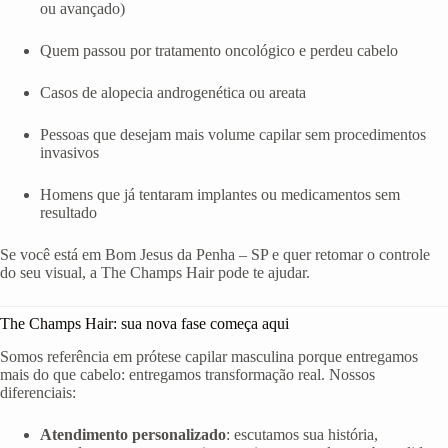
ou avançado)
Quem passou por tratamento oncológico e perdeu cabelo
Casos de alopecia androgenética ou areata
Pessoas que desejam mais volume capilar sem procedimentos
invasivos
Homens que já tentaram implantes ou medicamentos sem
resultado
Se você está em Bom Jesus da Penha – SP e quer retomar o controle
do seu visual, a The Champs Hair pode te ajudar.
The Champs Hair: sua nova fase começa aqui
Somos referência em prótese capilar masculina porque entregamos
mais do que cabelo: entregamos transformação real. Nossos
diferenciais:
Atendimento personalizado
: escutamos sua história,