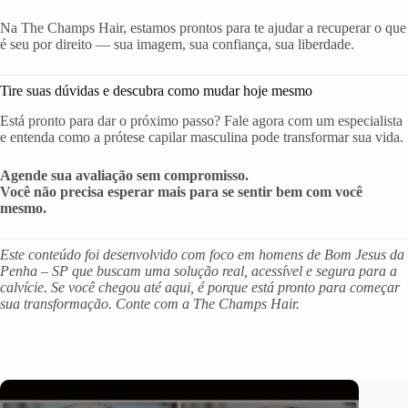
Na The Champs Hair, estamos prontos para te ajudar a recuperar o que
é seu por direito — sua imagem, sua confiança, sua liberdade.
Tire suas dúvidas e descubra como mudar hoje mesmo
Está pronto para dar o próximo passo? Fale agora com um especialista
e entenda como a prótese capilar masculina pode transformar sua vida.
Agende sua avaliação sem compromisso.
Você não precisa esperar mais para se sentir bem com você
mesmo.
Este conteúdo foi desenvolvido com foco em homens de Bom Jesus da
Penha – SP que buscam uma solução real, acessível e segura para a
calvície. Se você chegou até aqui, é porque está pronto para começar
sua transformação. Conte com a The Champs Hair.