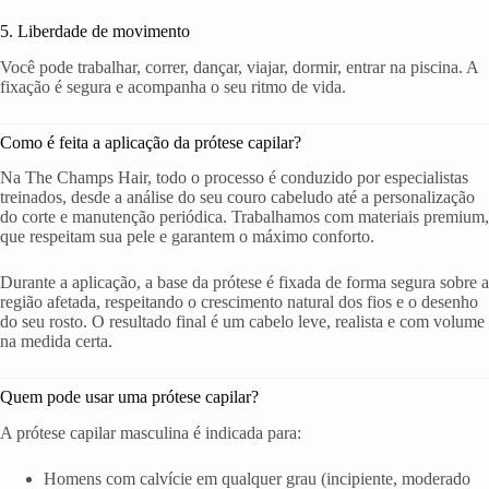
5. Liberdade de movimento
Você pode trabalhar, correr, dançar, viajar, dormir, entrar na piscina. A
fixação é segura e acompanha o seu ritmo de vida.
Como é feita a aplicação da prótese capilar?
Na The Champs Hair, todo o processo é conduzido por especialistas
treinados, desde a análise do seu couro cabeludo até a personalização
do corte e manutenção periódica. Trabalhamos com materiais premium,
que respeitam sua pele e garantem o máximo conforto.
Durante a aplicação, a base da prótese é fixada de forma segura sobre a
região afetada, respeitando o crescimento natural dos fios e o desenho
do seu rosto. O resultado final é um cabelo leve, realista e com volume
na medida certa.
Quem pode usar uma prótese capilar?
A prótese capilar masculina é indicada para:
Homens com calvície em qualquer grau (incipiente, moderado