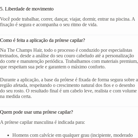
5. Liberdade de movimento
Você pode trabalhar, correr, dançar, viajar, dormir, entrar na piscina. A
fixação é segura e acompanha o seu ritmo de vida.
Como é feita a aplicação da prótese capilar?
Na The Champs Hair, todo o processo é conduzido por especialistas
treinados, desde a análise do seu couro cabeludo até a personalização
do corte e manutenção periódica. Trabalhamos com materiais premium,
que respeitam sua pele e garantem o máximo conforto.
Durante a aplicação, a base da prótese é fixada de forma segura sobre a
região afetada, respeitando o crescimento natural dos fios e o desenho
do seu rosto. O resultado final é um cabelo leve, realista e com volume
na medida certa.
Quem pode usar uma prótese capilar?
A prótese capilar masculina é indicada para:
Homens com calvície em qualquer grau (incipiente, moderado