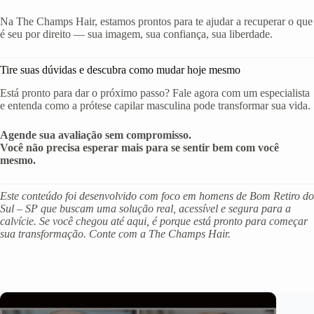
Na The Champs Hair, estamos prontos para te ajudar a recuperar o que
é seu por direito — sua imagem, sua confiança, sua liberdade.
Tire suas dúvidas e descubra como mudar hoje mesmo
Está pronto para dar o próximo passo? Fale agora com um especialista
e entenda como a prótese capilar masculina pode transformar sua vida.
Agende sua avaliação sem compromisso.
Você não precisa esperar mais para se sentir bem com você
mesmo.
Este conteúdo foi desenvolvido com foco em homens de Bom Retiro do
Sul – SP que buscam uma solução real, acessível e segura para a
calvície. Se você chegou até aqui, é porque está pronto para começar
sua transformação. Conte com a The Champs Hair.