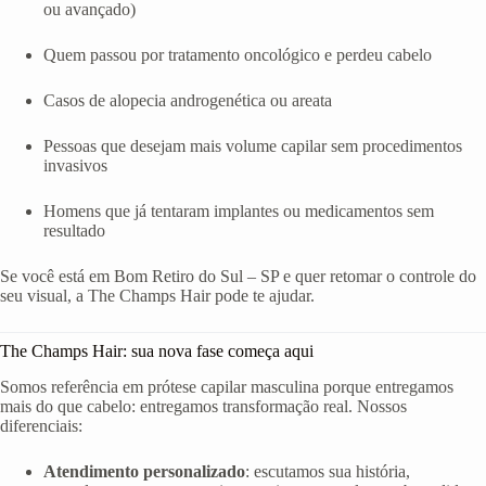
ou avançado)
Quem passou por tratamento oncológico e perdeu cabelo
Casos de alopecia androgenética ou areata
Pessoas que desejam mais volume capilar sem procedimentos
invasivos
Homens que já tentaram implantes ou medicamentos sem
resultado
Se você está em Bom Retiro do Sul – SP e quer retomar o controle do
seu visual, a The Champs Hair pode te ajudar.
The Champs Hair: sua nova fase começa aqui
Somos referência em prótese capilar masculina porque entregamos
mais do que cabelo: entregamos transformação real. Nossos
diferenciais:
Atendimento personalizado
: escutamos sua história,