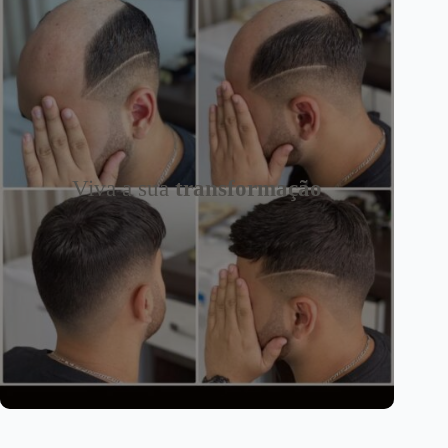
Viva a sua
transformação