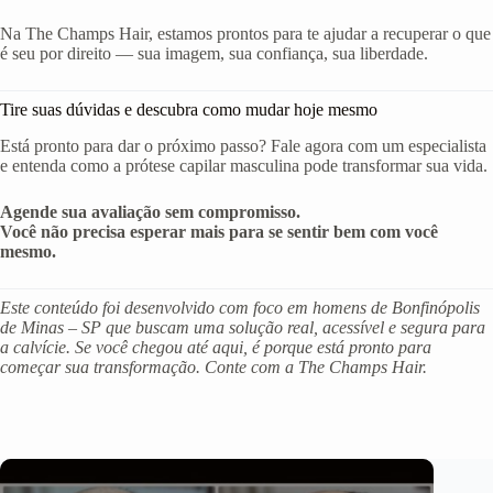
Na The Champs Hair, estamos prontos para te ajudar a recuperar o que
é seu por direito — sua imagem, sua confiança, sua liberdade.
Tire suas dúvidas e descubra como mudar hoje mesmo
Está pronto para dar o próximo passo? Fale agora com um especialista
e entenda como a prótese capilar masculina pode transformar sua vida.
Agende sua avaliação sem compromisso.
Você não precisa esperar mais para se sentir bem com você
mesmo.
Este conteúdo foi desenvolvido com foco em homens de Bonfinópolis
de Minas – SP que buscam uma solução real, acessível e segura para
a calvície. Se você chegou até aqui, é porque está pronto para
começar sua transformação. Conte com a The Champs Hair.