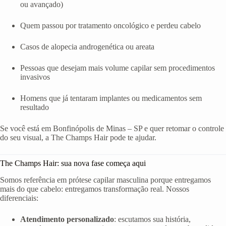
ou avançado)
Quem passou por tratamento oncológico e perdeu cabelo
Casos de alopecia androgenética ou areata
Pessoas que desejam mais volume capilar sem procedimentos
invasivos
Homens que já tentaram implantes ou medicamentos sem
resultado
Se você está em Bonfinópolis de Minas – SP e quer retomar o controle
do seu visual, a The Champs Hair pode te ajudar.
The Champs Hair: sua nova fase começa aqui
Somos referência em prótese capilar masculina porque entregamos
mais do que cabelo: entregamos transformação real. Nossos
diferenciais:
Atendimento personalizado
: escutamos sua história,