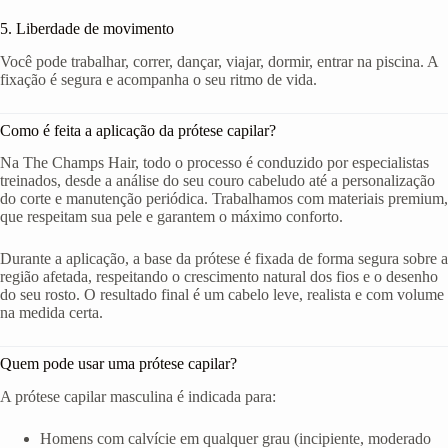
5. Liberdade de movimento
Você pode trabalhar, correr, dançar, viajar, dormir, entrar na piscina. A
fixação é segura e acompanha o seu ritmo de vida.
Como é feita a aplicação da prótese capilar?
Na The Champs Hair, todo o processo é conduzido por especialistas
treinados, desde a análise do seu couro cabeludo até a personalização
do corte e manutenção periódica. Trabalhamos com materiais premium,
que respeitam sua pele e garantem o máximo conforto.
Durante a aplicação, a base da prótese é fixada de forma segura sobre a
região afetada, respeitando o crescimento natural dos fios e o desenho
do seu rosto. O resultado final é um cabelo leve, realista e com volume
na medida certa.
Quem pode usar uma prótese capilar?
A prótese capilar masculina é indicada para:
Homens com calvície em qualquer grau (incipiente, moderado