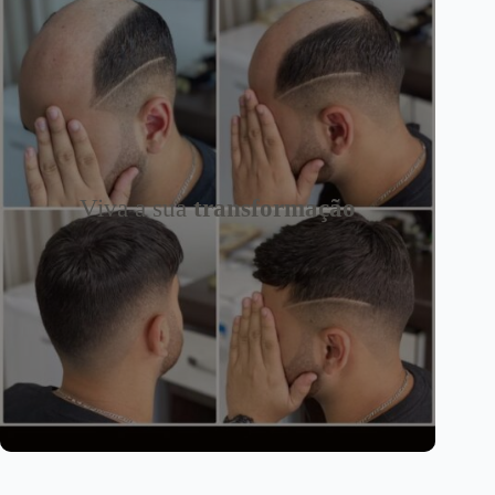
Viva a sua
transformação