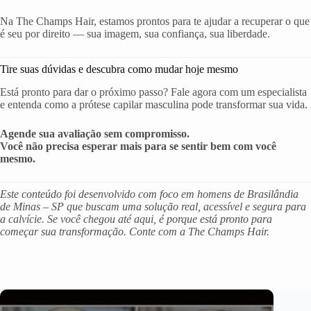
Na The Champs Hair, estamos prontos para te ajudar a recuperar o que
é seu por direito — sua imagem, sua confiança, sua liberdade.
Tire suas dúvidas e descubra como mudar hoje mesmo
Está pronto para dar o próximo passo? Fale agora com um especialista
e entenda como a prótese capilar masculina pode transformar sua vida.
Agende sua avaliação sem compromisso.
Você não precisa esperar mais para se sentir bem com você
mesmo.
Este conteúdo foi desenvolvido com foco em homens de Brasilândia
de Minas – SP que buscam uma solução real, acessível e segura para
a calvície. Se você chegou até aqui, é porque está pronto para
começar sua transformação. Conte com a The Champs Hair.