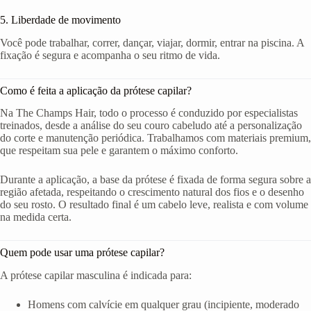
5. Liberdade de movimento
Você pode trabalhar, correr, dançar, viajar, dormir, entrar na piscina. A
fixação é segura e acompanha o seu ritmo de vida.
Como é feita a aplicação da prótese capilar?
Na The Champs Hair, todo o processo é conduzido por especialistas
treinados, desde a análise do seu couro cabeludo até a personalização
do corte e manutenção periódica. Trabalhamos com materiais premium,
que respeitam sua pele e garantem o máximo conforto.
Durante a aplicação, a base da prótese é fixada de forma segura sobre a
região afetada, respeitando o crescimento natural dos fios e o desenho
do seu rosto. O resultado final é um cabelo leve, realista e com volume
na medida certa.
Quem pode usar uma prótese capilar?
A prótese capilar masculina é indicada para:
Homens com calvície em qualquer grau (incipiente, moderado