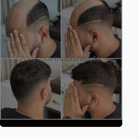
Viva a sua
transformação