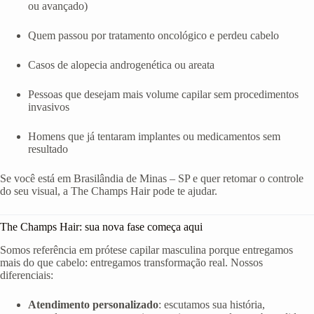
ou avançado)
Quem passou por tratamento oncológico e perdeu cabelo
Casos de alopecia androgenética ou areata
Pessoas que desejam mais volume capilar sem procedimentos
invasivos
Homens que já tentaram implantes ou medicamentos sem
resultado
Se você está em Brasilândia de Minas – SP e quer retomar o controle
do seu visual, a The Champs Hair pode te ajudar.
The Champs Hair: sua nova fase começa aqui
Somos referência em prótese capilar masculina porque entregamos
mais do que cabelo: entregamos transformação real. Nossos
diferenciais:
Atendimento personalizado
: escutamos sua história,