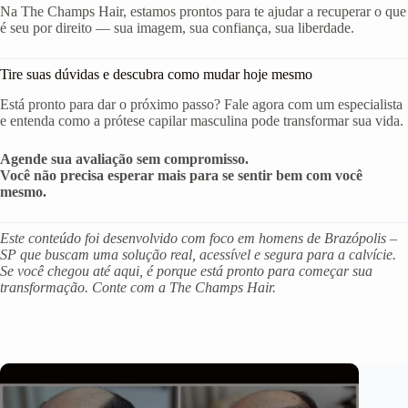
Na The Champs Hair, estamos prontos para te ajudar a recuperar o que
é seu por direito — sua imagem, sua confiança, sua liberdade.
Tire suas dúvidas e descubra como mudar hoje mesmo
Está pronto para dar o próximo passo? Fale agora com um especialista
e entenda como a prótese capilar masculina pode transformar sua vida.
Agende sua avaliação sem compromisso.
Você não precisa esperar mais para se sentir bem com você
mesmo.
Este conteúdo foi desenvolvido com foco em homens de Brazópolis –
SP que buscam uma solução real, acessível e segura para a calvície.
Se você chegou até aqui, é porque está pronto para começar sua
transformação. Conte com a The Champs Hair.