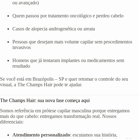
ou avançado)
Quem passou por tratamento oncológico e perdeu cabelo
Casos de alopecia androgenética ou areata
Pessoas que desejam mais volume capilar sem procedimentos
invasivos
Homens que já tentaram implantes ou medicamentos sem
resultado
Se você está em Brazópolis – SP e quer retomar o controle do seu
visual, a The Champs Hair pode te ajudar.
The Champs Hair: sua nova fase começa aqui
Somos referência em prótese capilar masculina porque entregamos
mais do que cabelo: entregamos transformação real. Nossos
diferenciais:
Atendimento personalizado
: escutamos sua história,