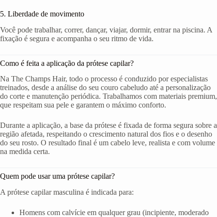
5. Liberdade de movimento
Você pode trabalhar, correr, dançar, viajar, dormir, entrar na piscina. A
fixação é segura e acompanha o seu ritmo de vida.
Como é feita a aplicação da prótese capilar?
Na The Champs Hair, todo o processo é conduzido por especialistas
treinados, desde a análise do seu couro cabeludo até a personalização
do corte e manutenção periódica. Trabalhamos com materiais premium,
que respeitam sua pele e garantem o máximo conforto.
Durante a aplicação, a base da prótese é fixada de forma segura sobre a
região afetada, respeitando o crescimento natural dos fios e o desenho
do seu rosto. O resultado final é um cabelo leve, realista e com volume
na medida certa.
Quem pode usar uma prótese capilar?
A prótese capilar masculina é indicada para:
Homens com calvície em qualquer grau (incipiente, moderado