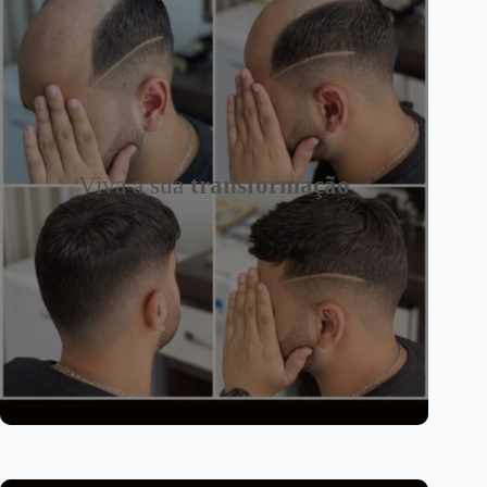
Viva a sua
transformação