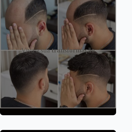
Viva a sua
transformação