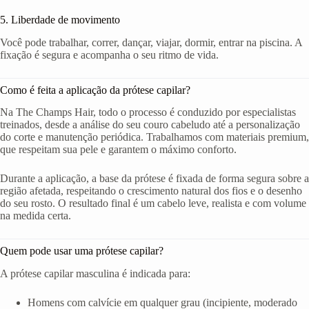
5. Liberdade de movimento
Você pode trabalhar, correr, dançar, viajar, dormir, entrar na piscina. A
fixação é segura e acompanha o seu ritmo de vida.
Como é feita a aplicação da prótese capilar?
Na The Champs Hair, todo o processo é conduzido por especialistas
treinados, desde a análise do seu couro cabeludo até a personalização
do corte e manutenção periódica. Trabalhamos com materiais premium,
que respeitam sua pele e garantem o máximo conforto.
Durante a aplicação, a base da prótese é fixada de forma segura sobre a
região afetada, respeitando o crescimento natural dos fios e o desenho
do seu rosto. O resultado final é um cabelo leve, realista e com volume
na medida certa.
Quem pode usar uma prótese capilar?
A prótese capilar masculina é indicada para:
Homens com calvície em qualquer grau (incipiente, moderado