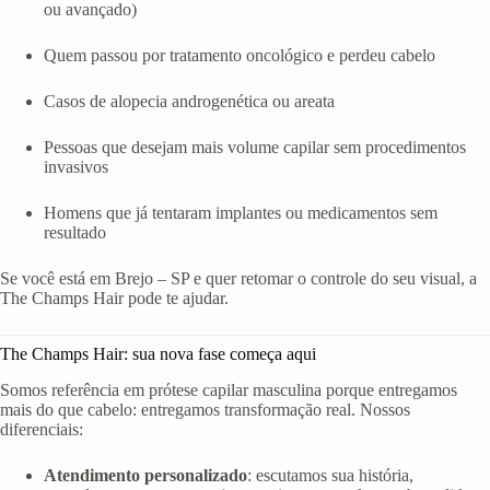
ou avançado)
Quem passou por tratamento oncológico e perdeu cabelo
Casos de alopecia androgenética ou areata
Pessoas que desejam mais volume capilar sem procedimentos
invasivos
Homens que já tentaram implantes ou medicamentos sem
resultado
Se você está em Brejo – SP e quer retomar o controle do seu visual, a
The Champs Hair pode te ajudar.
The Champs Hair: sua nova fase começa aqui
Somos referência em prótese capilar masculina porque entregamos
mais do que cabelo: entregamos transformação real. Nossos
diferenciais:
Atendimento personalizado
: escutamos sua história,