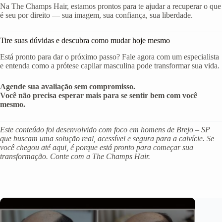
Na The Champs Hair, estamos prontos para te ajudar a recuperar o que
é seu por direito — sua imagem, sua confiança, sua liberdade.
Tire suas dúvidas e descubra como mudar hoje mesmo
Está pronto para dar o próximo passo? Fale agora com um especialista
e entenda como a prótese capilar masculina pode transformar sua vida.
Agende sua avaliação sem compromisso.
Você não precisa esperar mais para se sentir bem com você
mesmo.
Este conteúdo foi desenvolvido com foco em homens de Brejo – SP
que buscam uma solução real, acessível e segura para a calvície. Se
você chegou até aqui, é porque está pronto para começar sua
transformação. Conte com a The Champs Hair.